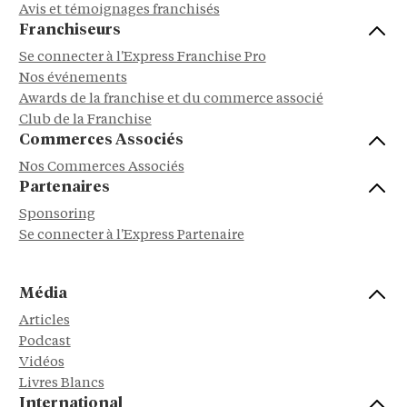
Avis et témoignages franchisés
Franchiseurs
Se connecter à l'Express Franchise Pro
Nos événements
Awards de la franchise et du commerce associé
Club de la Franchise
Commerces Associés
Nos Commerces Associés
Partenaires
Sponsoring
Se connecter à l'Express Partenaire
Média
Articles
Podcast
Vidéos
Livres Blancs
International