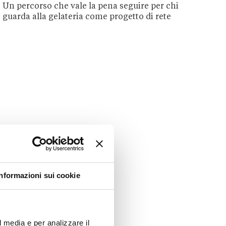
Un percorso che vale la pena seguire per chi
guarda alla gelateria come progetto di rete
Informazioni sui cookie
l media e per analizzare il