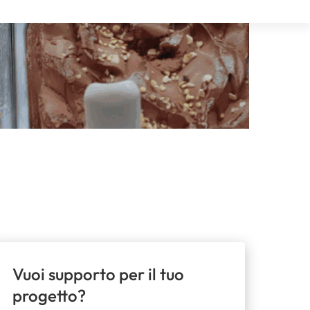
Vuoi supporto per il tuo
progetto?