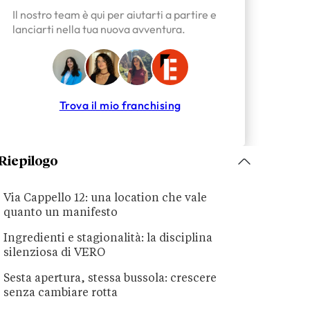
Il nostro team è qui per aiutarti a partire e
lanciarti nella tua nuova avventura.
Trova il mio franchising
Riepilogo
Via Cappello 12: una location che vale
quanto un manifesto
Ingredienti e stagionalità: la disciplina
silenziosa di VERO
Sesta apertura, stessa bussola: crescere
senza cambiare rotta