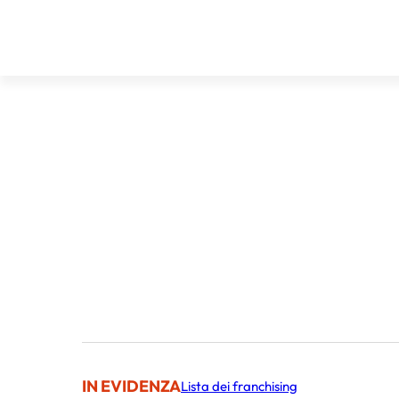
IN EVIDENZA
Lista dei franchising