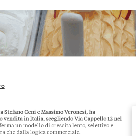
ro
da Stefano Ceni e Massimo Veronesi, ha
 vendita in Italia, scegliendo Via Cappello 12 nel
erma un modello di crescita lento, selettivo e
ra che dalla logica commerciale.