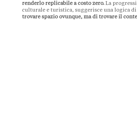
renderlo replicabile a costo zero.
La progressio
culturale e turistica, suggerisce una logica 
trovare spazio ovunque, ma di trovare il conte