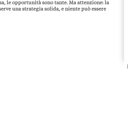
a, le opportunità sono tante. Ma attenzione: la
serve una strategia solida, e niente può essere