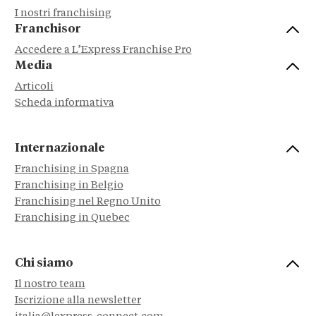
I nostri franchising
Franchisor
Accedere a L’Express Franchise Pro
Media
Articoli
Scheda informativa
Internazionale
Franchising in Spagna
Franchising in Belgio
Franchising nel Regno Unito
Franchising in Quebec
Chi siamo
Il nostro team
Iscrizione alla newsletter