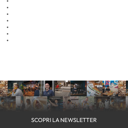
SCOPRI LA NEWSLETTER