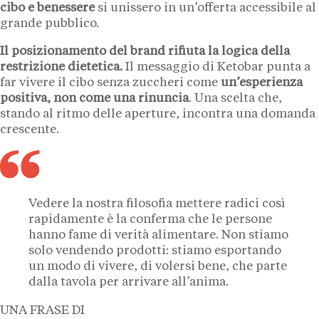
cibo e benessere
si unissero in un’offerta accessibile al
grande pubblico.
Il posizionamento del brand rifiuta la logica della
restrizione dietetica.
Il messaggio di Ketobar punta a
far vivere il cibo senza zuccheri come
un’esperienza
positiva, non come una rinuncia
. Una scelta che,
stando al ritmo delle aperture, incontra una domanda
crescente.
Vedere la nostra filosofia mettere radici così
rapidamente è la conferma che le persone
hanno fame di verità alimentare. Non stiamo
solo vendendo prodotti: stiamo esportando
un modo di vivere, di volersi bene, che parte
dalla tavola per arrivare all’anima.
UNA FRASE DI