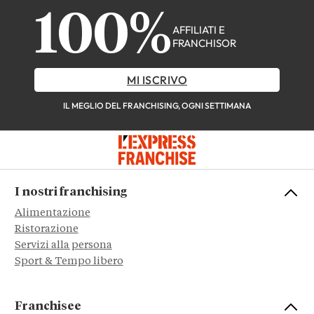
100%
AFFILIATI E
FRANCHISOR
MI ISCRIVO
IL MEGLIO DEL FRANCHISING, OGNI SETTIMANA
I nostri franchising
Alimentazione
Ristorazione
Servizi alla persona
Sport & Tempo libero
Franchisee