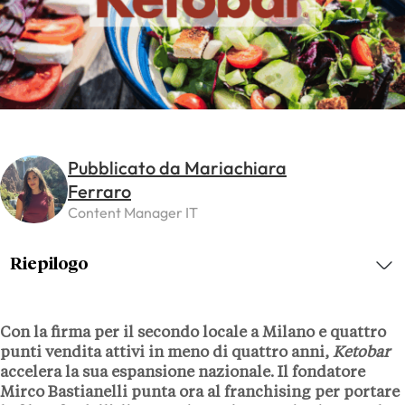
Pubblicato da Mariachiara
Ferraro
Content Manager IT
Riepilogo
Con la firma per il secondo locale a
Milano
e quattro
punti vendita attivi in meno di quattro anni,
Ketobar
accelera la sua espansione nazionale. Il fondatore
Mirco Bastianelli
punta ora al franchising per portare