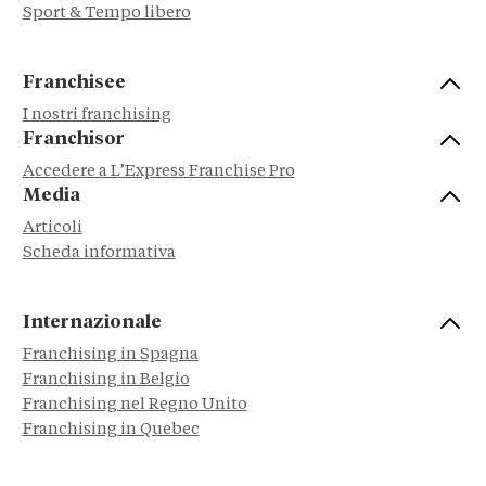
Sport & Tempo libero
Franchisee
I nostri franchising
Franchisor
Accedere a L’Express Franchise Pro
Media
Articoli
Scheda informativa
Internazionale
Franchising in Spagna
Franchising in Belgio
Franchising nel Regno Unito
Franchising in Quebec