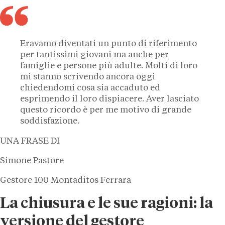
Eravamo diventati un punto di riferimento
per tantissimi giovani ma anche per
famiglie e persone più adulte. Molti di loro
mi stanno scrivendo ancora oggi
chiedendomi cosa sia accaduto ed
esprimendo il loro dispiacere. Aver lasciato
questo ricordo è per me motivo di grande
soddisfazione.
UNA FRASE DI
Simone Pastore
Gestore 100 Montaditos Ferrara
La chiusura e le sue ragioni: la
versione del gestore