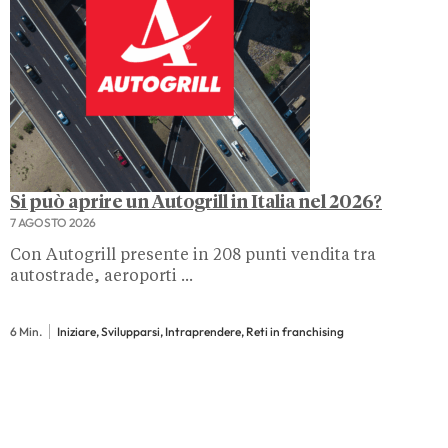
Si può aprire un Autogrill in Italia nel 2026?
7 AGOSTO 2026
Con Autogrill presente in 208 punti vendita tra
autostrade, aeroporti ...
6 Min.
Iniziare, Svilupparsi, Intraprendere, Reti in franchising