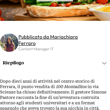
Pubblicato da Mariachiara
Ferraro
Content Manager IT
Riepilogo
Dopo dieci anni di attività nel centro storico di
Ferrara, il punto vendita di
100 Montaditos
in via
Scienze ha chiuso definitivamente. Il gestore Simone
Pastore racconta la fine di un’avventura costruita
attorno agli studenti universitari e a un format
spagnolo che aveva trovato la sua nicchia in città.