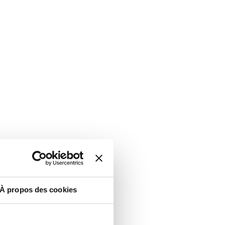
À propos des cookies