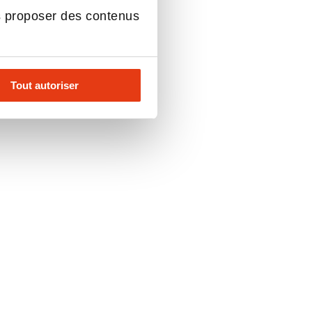
s proposer des contenus
Tout autoriser