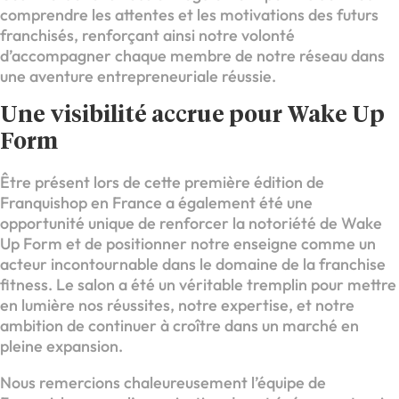
comprendre les attentes et les motivations des futurs
franchisés, renforçant ainsi notre volonté
d’accompagner chaque membre de notre réseau dans
une aventure entrepreneuriale réussie.
Une visibilité accrue pour Wake Up
Form
Être présent lors de cette première édition de
Franquishop en France a également été une
opportunité unique de renforcer la notoriété de Wake
Up Form et de positionner notre enseigne comme un
acteur incontournable dans le domaine de la franchise
fitness. Le salon a été un véritable tremplin pour mettre
en lumière nos réussites, notre expertise, et notre
ambition de continuer à croître dans un marché en
pleine expansion.
Nous remercions chaleureusement l’équipe de