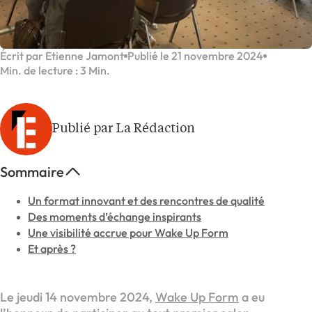
Écrit par Etienne Jamont
Publié le 21 novembre 2024
Min. de lecture : 3 Min.
Publié par La Rédaction
Sommaire
Un format innovant et des rencontres de qualité
Des moments d’échange inspirants
Une visibilité accrue pour Wake Up Form
Et après ?
Le jeudi 14 novembre 2024,
Wake Up Form
a eu