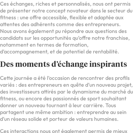
Ces échanges, riches et personnalisés, nous ont permis
de présenter notre concept novateur dans le secteur du
fitness : une offre accessible, flexible et adaptée aux
attentes des adhérents comme des entrepreneurs.
Nous avons également pu répondre aux questions des
candidats sur les opportunités qu’offre notre franchise,
notamment en termes de formation,
d’accompagnement, et de potentiel de rentabilité.
Des moments d’échange inspirants
Cette journée a été l’occasion de rencontrer des profils
variés : des entrepreneurs en quête d’un nouveau projet,
des investisseurs attirés par le dynamisme du marché du
fitness, ou encore des passionnés de sport souhaitant
donner un nouveau tournant à leur carrière. Tous
partagent une même ambition : entreprendre au sein
d’un réseau solide et porteur de valeurs humaines.
Ces interactions nous ont également permis de mieux