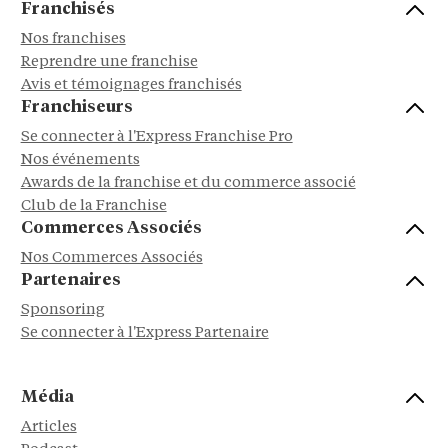
Franchisés
Nos franchises
Reprendre une franchise
Avis et témoignages franchisés
Franchiseurs
Se connecter à l'Express Franchise Pro
Nos événements
Awards de la franchise et du commerce associé
Club de la Franchise
Commerces Associés
Nos Commerces Associés
Partenaires
Sponsoring
Se connecter à l'Express Partenaire
Média
Articles