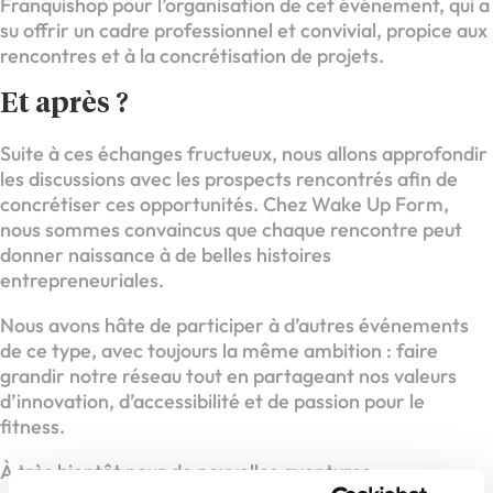
Franquishop pour l’organisation de cet événement, qui a
su offrir un cadre professionnel et convivial, propice aux
rencontres et à la concrétisation de projets.
Et après ?
Suite à ces échanges fructueux, nous allons approfondir
les discussions avec les prospects rencontrés afin de
concrétiser ces opportunités. Chez Wake Up Form,
nous sommes convaincus que chaque rencontre peut
donner naissance à de belles histoires
entrepreneuriales.
Nous avons hâte de participer à d’autres événements
de ce type, avec toujours la même ambition : faire
grandir notre réseau tout en partageant nos valeurs
d’innovation, d’accessibilité et de passion pour le
fitness.
À très bientôt pour de nouvelles aventures