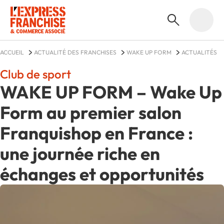
ACCUEIL
ACTUALITÉ DES FRANCHISES
WAKE UP FORM
ACTUALITÉS
Club de sport
WAKE UP FORM – Wake Up
Form au premier salon
Franquishop en France :
une journée riche en
échanges et opportunités