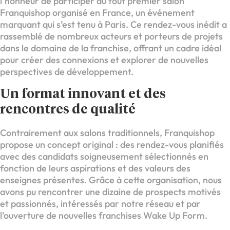
l’honneur de participer au tout premier salon
Franquishop organisé en France, un événement
marquant qui s’est tenu à Paris. Ce rendez-vous inédit a
rassemblé de nombreux acteurs et porteurs de projets
dans le domaine de la franchise, offrant un cadre idéal
pour créer des connexions et explorer de nouvelles
perspectives de développement.
Un format innovant et des
rencontres de qualité
Contrairement aux salons traditionnels, Franquishop
propose un concept original : des rendez-vous planifiés
avec des candidats soigneusement sélectionnés en
fonction de leurs aspirations et des valeurs des
enseignes présentes. Grâce à cette organisation, nous
avons pu rencontrer une dizaine de prospects motivés
et passionnés, intéressés par notre réseau et par
l’ouverture de nouvelles franchises Wake Up Form.