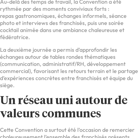
Au-delà des temps de travail, la Convention a été
rythmée par des moments conviviaux forts :
repas gastronomiques, échanges informels, séance
photo et interviews des franchisés, puis une soirée
cocktail animée dans une ambiance chaleureuse et
fédératrice.
La deuxième journée a permis d’approfondir les
échanges autour de tables rondes thématiques
(communication, administratif/RH, développement
commercial), favorisant les retours terrain et le partage
d’expériences concrètes entre franchisés et équipe du
siège.
Un réseau uni autour de
valeurs communes
Cette Convention a surtout été l’occasion de remercier
chaleureusement l’ensemble des franchisés présents,