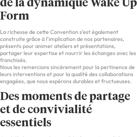
de la dynamique Wake Up
Form
La richesse de cette Convention s’est également
construite grâce à l’implication de nos partenaires,
présents pour animer ateliers et présentations,
partager leur expertise et nourrir les échanges avec les
franchisés.
Nous les remercions sincèrement pour la pertinence de
leurs interventions et pour la qualité des collaborations
engagées, que nous espérons durables et fructueuses.
Des moments de partage
et de convivialité
essentiels