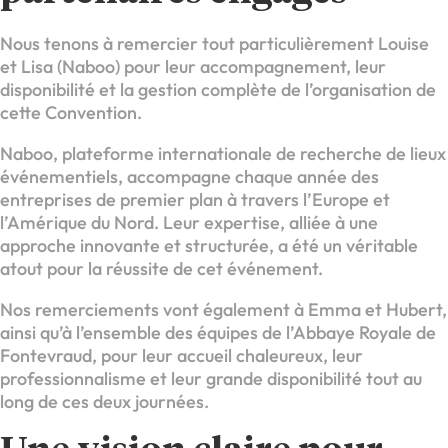
Nous tenons à remercier tout particulièrement Louise
et Lisa (Naboo) pour leur accompagnement, leur
disponibilité et la gestion complète de l’organisation de
cette Convention.
Naboo, plateforme internationale de recherche de lieux
événementiels, accompagne chaque année des
entreprises de premier plan à travers l’Europe et
l’Amérique du Nord. Leur expertise, alliée à une
approche innovante et structurée, a été un véritable
atout pour la réussite de cet événement.
Nos remerciements vont également à Emma et Hubert,
ainsi qu’à l’ensemble des équipes de l’Abbaye Royale de
Fontevraud, pour leur accueil chaleureux, leur
professionnalisme et leur grande disponibilité tout au
long de ces deux journées.