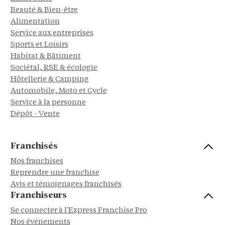
Beauté & Bien-être
Alimentation
Service aux entreprises
Sports et Loisirs
Habitat & Bâtiment
Sociétal, RSE & écologie
Hôtellerie & Camping
Automobile, Moto et Cycle
Service à la personne
Dépôt - Vente
Franchisés
Nos franchises
Reprendre une franchise
Avis et témoignages franchisés
Franchiseurs
Se connecter à l'Express Franchise Pro
Nos événements