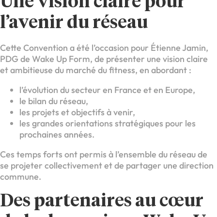
Une vision claire pour
l’avenir du réseau
Cette Convention a été l’occasion pour Étienne Jamin,
PDG de Wake Up Form, de présenter une vision claire
et ambitieuse du marché du fitness, en abordant :
l’évolution du secteur en France et en Europe,
le bilan du réseau,
les projets et objectifs à venir,
les grandes orientations stratégiques pour les
prochaines années.
Ces temps forts ont permis à l’ensemble du réseau de
se projeter collectivement et de partager une direction
commune.
Des partenaires au cœur