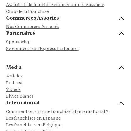
Awards de la franchise et du commerce associé
Club de la Franchise
Commerces Associés
Nos Commerces Associés
Partenaires
Sponsoring
Se connecter à l'Express Partenaire
Média
Articles
Podcast
Vidéos
Livres Blancs
International
Comment ouvrir une franchise à l'international ?
Les franchises en Espagne
Les franchises en Belgique