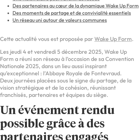
Des partenaires au cœur de la dynamique Wake Up Form
Des moments de partage et de convivialité essentiels
Un réseau uni autour de valeurs communes
Cette actualité vous est proposée par
Wake Up Form
.
Les jeudi 4 et vendredi 5 décembre 2025, Wake Up
Form a réuni son réseau à l’occasion de sa Convention
Nationale 2025, dans un lieu aussi inspirant
qu’exceptionnel : l’Abbaye Royale de Fontevraud.
Deux journées placées sous le signe du partage, de la
vision stratégique et de la cohésion, réunissant
franchisés, partenaires et équipes du siège.
Un événement rendu
possible grâce à des
partenaires engagés