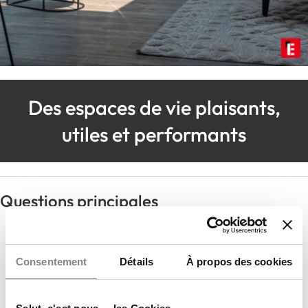
Des espaces de vie plaisants,
utiles et performants
Questions principales
Les atouts du secteur d'activité
Consentement
Détails
À propos des cookies
Profils recherchés