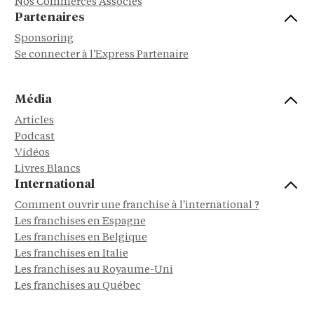
Nos Commerces Associés
Partenaires
Sponsoring
Se connecter à l'Express Partenaire
Média
Articles
Podcast
Vidéos
Livres Blancs
International
Comment ouvrir une franchise à l'international ?
Les franchises en Espagne
Les franchises en Belgique
Les franchises en Italie
Les franchises au Royaume-Uni
Les franchises au Québec