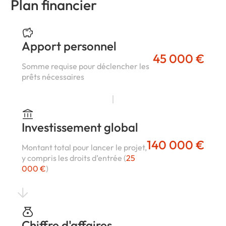
Plan financier
Apport personnel
45 000 €
Somme requise pour déclencher les
prêts nécessaires
Investissement global
140 000 €
Montant total pour lancer le projet,
y compris les droits d’entrée (
25
000 €
)
Chiffre d'affaires