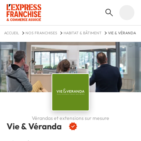
ACCUEIL
NOS FRANCHISES
HABITAT & BÂTIMENT
VIE & VÉRANDA
Vérandas et extensions sur mesure
Vie & Véranda