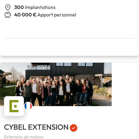
300
Implantations
40 000 €
Apport personnel
CYBEL EXTENSION
Extension de maison