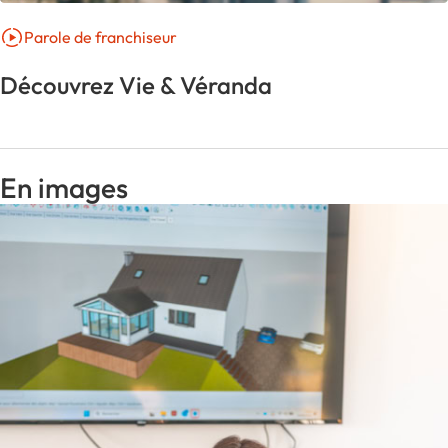
Parole de franchiseur
Découvrez Vie & Véranda
En images