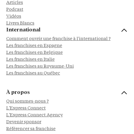
Articles
Podcast
Vidéos
Livres Blancs
International
Comment ouvrir une franchise à l'international ?
Les franchises en Espagne
Les franchises en Belgique
Les franchises en Italie
Les franchises au Royaume-Uni
Les franchises au Québec
À propos
Qui sommes-nous ?
L'Express Connect
L'Express Connect Agency
Devenir sponsor
Référencer sa franchise