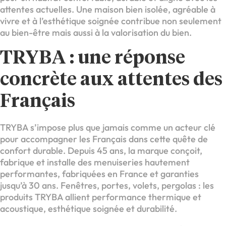
attentes actuelles. Une maison bien isolée, agréable à
vivre et à l’esthétique soignée contribue non seulement
au bien-être mais aussi à la valorisation du bien.
TRYBA : une réponse
concrète aux attentes des
Français
TRYBA s’impose plus que jamais comme un acteur clé
pour accompagner les Français dans cette quête de
confort durable. Depuis 45 ans, la marque conçoit,
fabrique et installe des menuiseries hautement
performantes, fabriquées en France et garanties
jusqu’à 30 ans. Fenêtres, portes, volets, pergolas : les
produits TRYBA allient performance thermique et
acoustique, esthétique soignée et durabilité.