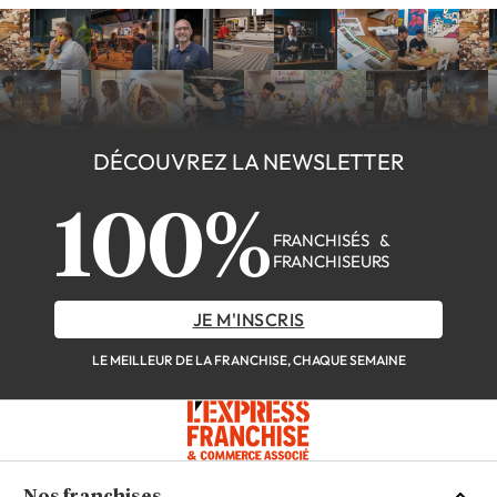
DÉCOUVREZ LA NEWSLETTER
100%
FRANCHISÉS &
FRANCHISEURS
JE M'INSCRIS
LE MEILLEUR DE LA FRANCHISE, CHAQUE SEMAINE