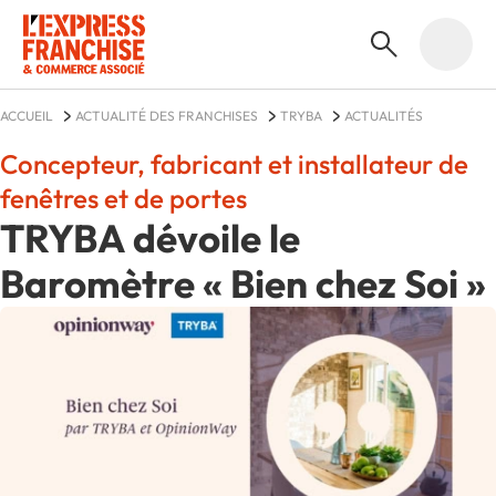
ACCUEIL
ACTUALITÉ DES FRANCHISES
TRYBA
ACTUALITÉS
Concepteur, fabricant et installateur de
fenêtres et de portes
TRYBA dévoile le
Baromètre « Bien chez Soi »