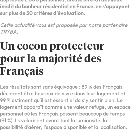
inédit du bonheur résidentiel en France, en s’appuyant
sur plus de 50 critères d’évaluation.
Cette actualité vous est proposée par notre partenaire
TRYBA
.
Un cocon protecteur
pour la majorité des
Français
Les résultats sont sans équivoque : 89 % des Français
déclarent être heureux de vivre dans leur logement et
99 % estiment qu’il est essentiel de s’y sentir bien. Le
logement apparaît comme une valeur refuge, un espace
personnel où les Français passent beaucoup de temps
(91 %). Ils valorisent avant tout la luminosité, la
possibilité d’aérer, l’espace disponible et la localisation.