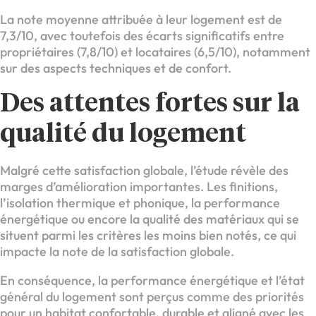
La note moyenne attribuée à leur logement est de
7,3/10, avec toutefois des écarts significatifs entre
propriétaires (7,8/10) et locataires (6,5/10), notamment
sur des aspects techniques et de confort.
Des attentes fortes sur la
qualité du logement
Malgré cette satisfaction globale, l’étude révèle des
marges d’amélioration importantes. Les finitions,
l’isolation thermique et phonique, la performance
énergétique ou encore la qualité des matériaux qui se
situent parmi les critères les moins bien notés, ce qui
impacte la note de la satisfaction globale.
En conséquence, la performance énergétique et l’état
général du logement sont perçus comme des priorités
pour un habitat confortable, durable et aligné avec les