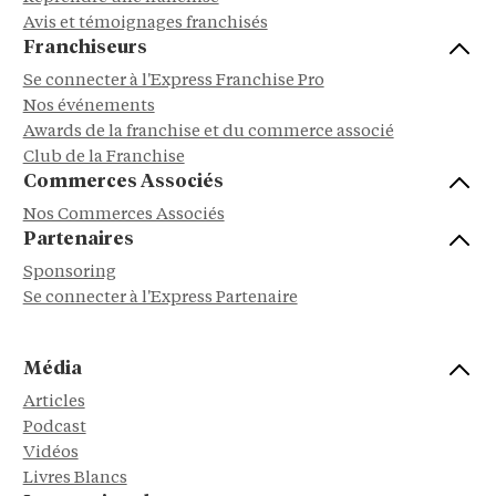
Avis et témoignages franchisés
Franchiseurs
Se connecter à l'Express Franchise Pro
Nos événements
Awards de la franchise et du commerce associé
Club de la Franchise
Commerces Associés
Nos Commerces Associés
Partenaires
Sponsoring
Se connecter à l'Express Partenaire
Média
Articles
Podcast
Vidéos
Livres Blancs