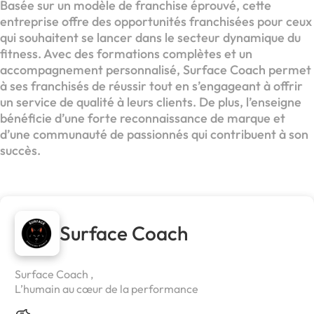
Basée sur un modèle de franchise éprouvé, cette
entreprise offre des opportunités franchisées pour ceux
qui souhaitent se lancer dans le secteur dynamique du
fitness. Avec des formations complètes et un
accompagnement personnalisé, Surface Coach permet
à ses franchisés de réussir tout en s’engageant à offrir
un service de qualité à leurs clients. De plus, l’enseigne
bénéficie d’une forte reconnaissance de marque et
d’une communauté de passionnés qui contribuent à son
succès.
Surface Coach
Surface Coach ,
L’humain au cœur de la performance