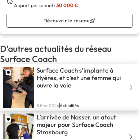
Apport personnel :
30 000 €
Découvrir le réseau
D'autres actualités du réseau
Surface Coach
Surface Coach s’implante à
Hyères, et c’est une femme qui
ouvre la voie
8 Mar 2026
Actualités
L’arrivée de Nasser, un atout
majeur pour Surface Coach
Strasbourg