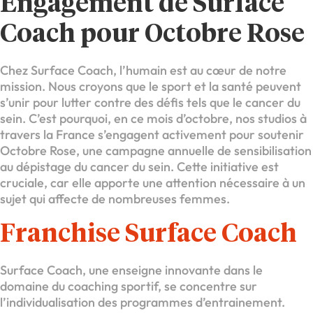
Engagement de Surface
Coach pour Octobre Rose
Chez Surface Coach, l’humain est au cœur de notre
mission. Nous croyons que le sport et la santé peuvent
s’unir pour lutter contre des défis tels que le cancer du
sein. C’est pourquoi, en ce mois d’octobre, nos studios à
travers la France s’engagent activement pour soutenir
Octobre Rose, une campagne annuelle de sensibilisation
au dépistage du cancer du sein. Cette initiative est
cruciale, car elle apporte une attention nécessaire à un
sujet qui affecte de nombreuses femmes.
Franchise Surface Coach
Surface Coach, une enseigne innovante dans le
domaine du coaching sportif, se concentre sur
l’individualisation des programmes d’entrainement.