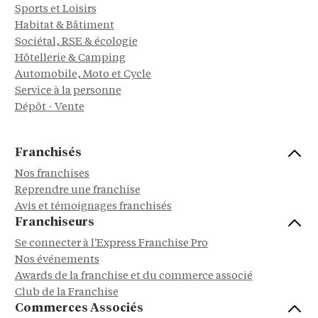
Sports et Loisirs
Habitat & Bâtiment
Sociétal, RSE & écologie
Hôtellerie & Camping
Automobile, Moto et Cycle
Service à la personne
Dépôt - Vente
Franchisés
Nos franchises
Reprendre une franchise
Avis et témoignages franchisés
Franchiseurs
Se connecter à l'Express Franchise Pro
Nos événements
Awards de la franchise et du commerce associé
Club de la Franchise
Commerces Associés