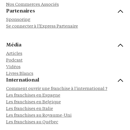
Nos Commerces Associés
Partenaires
Sponsoring
Se connecter à l'Express Partenaire
Média
Articles
Podcast
Vidéos
Livres Blancs
International
Comment ouvrir une franchise à l'international ?
Les franchises en Espagne
Les franchises en Belgique
Les franchises en Italie
Les franchises au Royaume-Uni
Les franchises au Québec