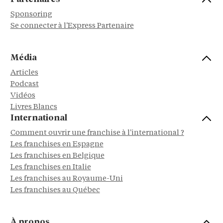
Sponsoring
Se connecter à l'Express Partenaire
Média
Articles
Podcast
Vidéos
Livres Blancs
International
Comment ouvrir une franchise à l'international ?
Les franchises en Espagne
Les franchises en Belgique
Les franchises en Italie
Les franchises au Royaume-Uni
Les franchises au Québec
À propos