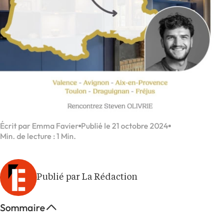
Écrit par Emma Favier
Publié le 21 octobre 2024
Min. de lecture : 1 Min.
Publié par La Rédaction
Sommaire