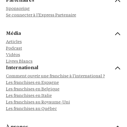
Partenaires
Sponsoring
Se connecter à l'Express Partenaire
Média
Articles
Podcast
Vidéos
Livres Blancs
International
Comment ouvrir une franchise à l'international ?
Les franchises en Espagne
Les franchises en Belgique
Les franchises en Italie
Les franchises au Royaume-Uni
Les franchises au Québec