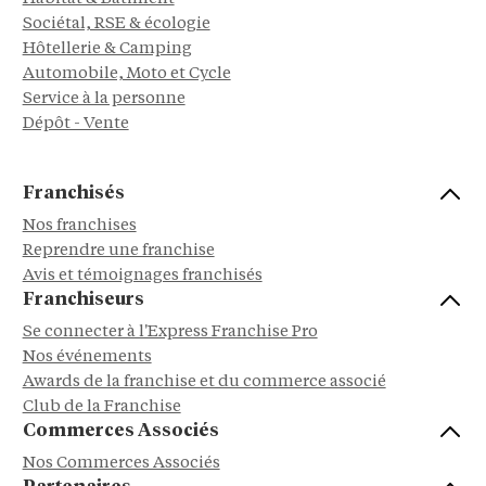
Sociétal, RSE & écologie
Hôtellerie & Camping
Automobile, Moto et Cycle
Service à la personne
Dépôt - Vente
Franchisés
Nos franchises
Reprendre une franchise
Avis et témoignages franchisés
Franchiseurs
Se connecter à l'Express Franchise Pro
Nos événements
Awards de la franchise et du commerce associé
Club de la Franchise
Commerces Associés
Nos Commerces Associés