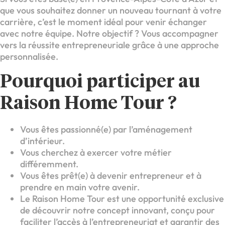
que vous souhaitez donner un nouveau tournant à votre
carrière, c’est le moment idéal pour venir échanger
avec notre équipe. Notre objectif ? Vous accompagner
vers la réussite entrepreneuriale grâce à une approche
personnalisée.
Pourquoi participer au
Raison Home Tour ?
Vous êtes passionné(e) par l’aménagement
d’intérieur.
Vous cherchez à exercer votre métier
différemment.
Vous êtes prêt(e) à devenir entrepreneur et à
prendre en main votre avenir.
Le Raison Home Tour est une opportunité exclusive
de découvrir notre concept innovant, conçu pour
faciliter l’accès à l’entrepreneuriat et garantir des