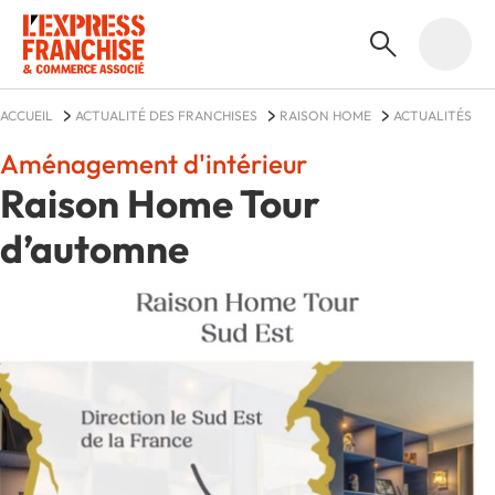
ACCUEIL
ACTUALITÉ DES FRANCHISES
RAISON HOME
ACTUALITÉS
Aménagement d'intérieur
Raison Home Tour
d’automne