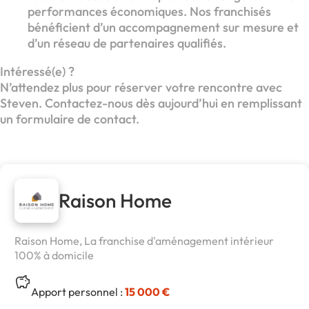
performances économiques. Nos franchisés
bénéficient d’un accompagnement sur mesure et
d’un réseau de partenaires qualifiés.
Intéressé(e) ?
N’attendez plus pour réserver votre rencontre avec
Steven. Contactez-nous dès aujourd’hui en remplissant
un formulaire de contact.
Raison Home
Raison Home, La franchise d'aménagement intérieur
100% à domicile
Apport personnel :
15 000 €