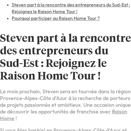
Steven part à la rencontre des entrepreneurs du Sud-Est :
Rejoignez le Raison Home Tour !
Pourquoi participer au Raison Home Tour ?
Steven part à la rencontre
des entrepreneurs du
Sud-Est : Rejoignez le
Raison Home Tour !
Le mois prochain, Steven sera en tournée dans la région
Provence-Alpes-Côte d’Azur à la recherche de porteurs
de projets passionnés et ambitieux. Une occasion unique
de découvrir les opportunités de franchise avec
Raison
Home
!
Si vous êtes basé(e) en Provence-Alpes-Côte d’Azur et