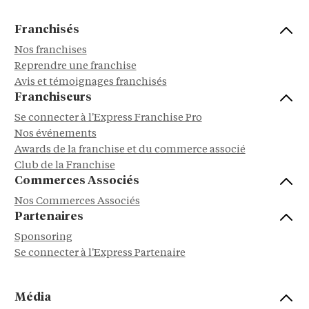
Franchisés
Nos franchises
Reprendre une franchise
Avis et témoignages franchisés
Franchiseurs
Se connecter à l'Express Franchise Pro
Nos événements
Awards de la franchise et du commerce associé
Club de la Franchise
Commerces Associés
Nos Commerces Associés
Partenaires
Sponsoring
Se connecter à l'Express Partenaire
Média