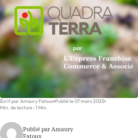
Écrit par Amaury Fatoux
Publié le 07 mars 2025
Min. de lecture : 1 Min.
Publié par Amaury
Fatoux