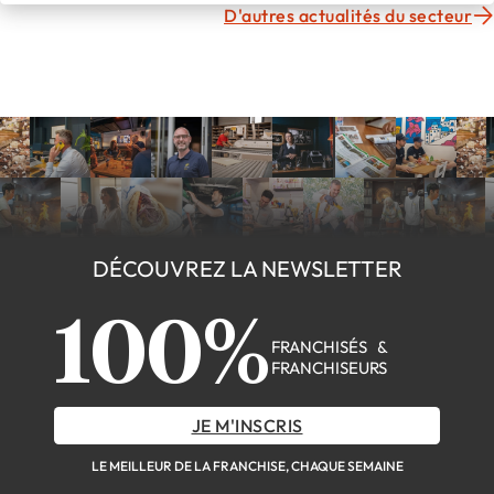
D'autres actualités du secteur
DÉCOUVREZ LA NEWSLETTER
100%
FRANCHISÉS &
FRANCHISEURS
JE M'INSCRIS
LE MEILLEUR DE LA FRANCHISE, CHAQUE SEMAINE