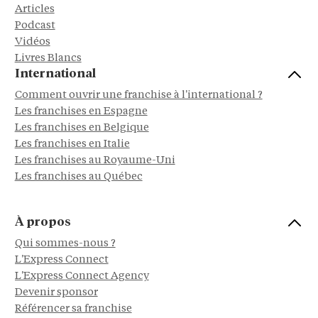
Articles
Podcast
Vidéos
Livres Blancs
International
Comment ouvrir une franchise à l'international ?
Les franchises en Espagne
Les franchises en Belgique
Les franchises en Italie
Les franchises au Royaume-Uni
Les franchises au Québec
À propos
Qui sommes-nous ?
L'Express Connect
L'Express Connect Agency
Devenir sponsor
Référencer sa franchise