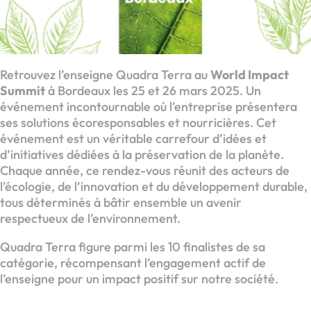
Retrouvez l’enseigne Quadra Terra au
World Impact
Summit
à Bordeaux les 25 et 26 mars 2025. Un
événement incontournable où l’entreprise présentera
ses solutions écoresponsables et nourricières. Cet
événement est un véritable carrefour d’idées et
d’initiatives dédiées à la préservation de la planète.
Chaque année, ce rendez-vous réunit des acteurs de
l’écologie, de l’innovation et du développement durable,
tous déterminés à bâtir ensemble un avenir
respectueux de l’environnement.
Quadra Terra figure parmi les 10 finalistes de sa
catégorie, récompensant l’engagement actif de
l’enseigne pour un impact positif sur notre société.