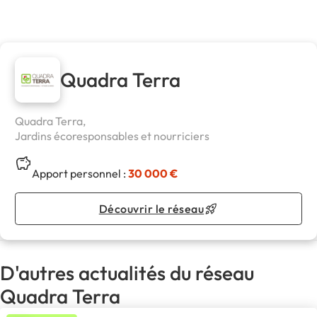
Quadra Terra
Quadra Terra,
Jardins écoresponsables et nourriciers
Apport personnel :
30 000 €
Découvrir le réseau
D'autres actualités du réseau
Quadra Terra