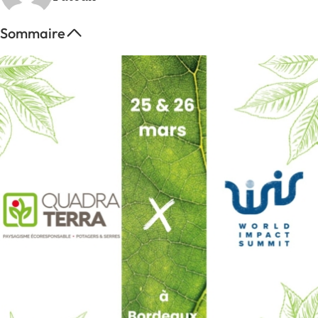
Sommaire