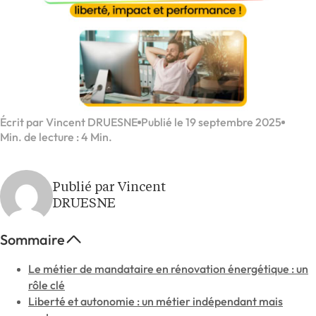
Écrit par Vincent DRUESNE
Publié le 19 septembre 2025
Min. de lecture : 4 Min.
Publié par Vincent
DRUESNE
Sommaire
Le métier de mandataire en rénovation énergétique : un
rôle clé
Liberté et autonomie : un métier indépendant mais