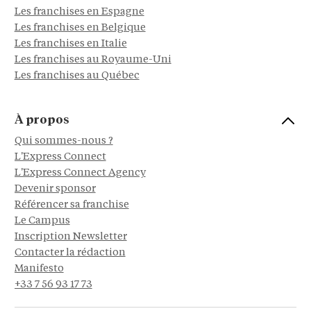
Les franchises en Espagne
Les franchises en Belgique
Les franchises en Italie
Les franchises au Royaume-Uni
Les franchises au Québec
À propos
Qui sommes-nous ?
L'Express Connect
L'Express Connect Agency
Devenir sponsor
Référencer sa franchise
Le Campus
Inscription Newsletter
Contacter la rédaction
Manifesto
+33 7 56 93 17 73