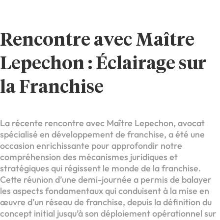
Rencontre avec Maître
Lepechon : Éclairage sur
la Franchise
La récente rencontre avec Maître Lepechon, avocat
spécialisé en développement de franchise, a été une
occasion enrichissante pour approfondir notre
compréhension des mécanismes juridiques et
stratégiques qui régissent le monde de la franchise.
Cette réunion d’une demi-journée a permis de balayer
les aspects fondamentaux qui conduisent à la mise en
œuvre d’un réseau de franchise, depuis la définition du
concept initial jusqu’à son déploiement opérationnel sur