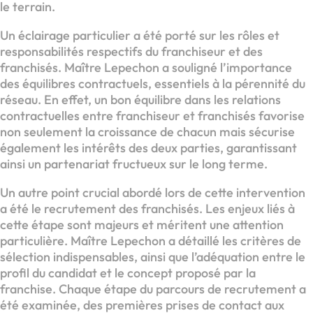
le terrain.
Un éclairage particulier a été porté sur les rôles et
responsabilités respectifs du franchiseur et des
franchisés. Maître Lepechon a souligné l’importance
des équilibres contractuels, essentiels à la pérennité du
réseau. En effet, un bon équilibre dans les relations
contractuelles entre franchiseur et franchisés favorise
non seulement la croissance de chacun mais sécurise
également les intérêts des deux parties, garantissant
ainsi un partenariat fructueux sur le long terme.
Un autre point crucial abordé lors de cette intervention
a été le recrutement des franchisés. Les enjeux liés à
cette étape sont majeurs et méritent une attention
particulière. Maître Lepechon a détaillé les critères de
sélection indispensables, ainsi que l’adéquation entre le
profil du candidat et le concept proposé par la
franchise. Chaque étape du parcours de recrutement a
été examinée, des premières prises de contact aux