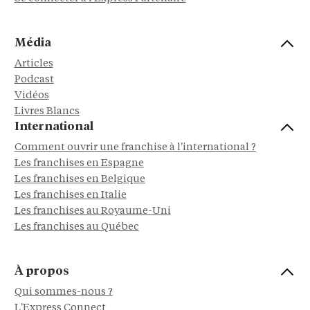
Média
Articles
Podcast
Vidéos
Livres Blancs
International
Comment ouvrir une franchise à l'international ?
Les franchises en Espagne
Les franchises en Belgique
Les franchises en Italie
Les franchises au Royaume-Uni
Les franchises au Québec
À propos
Qui sommes-nous ?
L'Express Connect