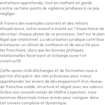
entretiens approfondis, tout en mettant en garde
contre certains points de vigilance juridiques à ne pas
négliger.
À travers des exemples concrets et des retours
d’expérience, notre avocat a insisté sur l’importance de
sécuriser chaque phase de ce processus, tant sur le plan
légal que relationnel. La sécurisation juridique contribue
à instaurer un climat de confiance et de sécurité pour
les franchisés, alors que les bonnes pratiques
relationnelles favorisent un échange ouvert et
constructif.
Cette après-midi d’échanges et de formation nous a
permis d’acquérir des clés précieuses pour mieux
appréhender les leviers de développement d’un réseau
de franchise solide, structuré et aligné avec ses valeurs.
Grâce aux conseils avisés de Maître Lepechon, nous
sommes désormais mieux armés pour naviguer dans
cet univers complexe et dynamique.