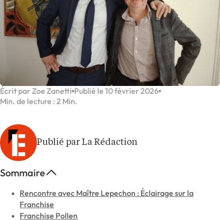
Écrit par Zoe Zanetti
Publié le 10 février 2026
Min. de lecture : 2 Min.
Publié par La Rédaction
Sommaire
Rencontre avec Maître Lepechon : Éclairage sur la
Franchise
Franchise Pollen