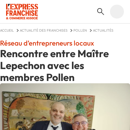
ACCUEIL
ACTUALITÉ DES FRANCHISES
POLLEN
ACTUALITÉS
Réseau d’entrepreneurs locaux
Rencontre entre Maître
Lepechon avec les
membres Pollen