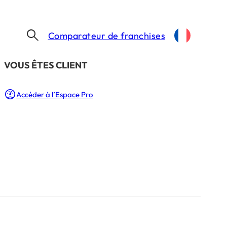
Comparateur de franchises
​VOUS ÊTES CLIENT
Accéder à l’Espace Pro
 !
.