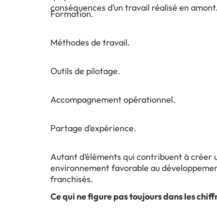
conséquences d’un travail réalisé en amont
Formation.
Méthodes de travail.
Outils de pilotage.
Accompagnement opérationnel.
Partage d’expérience.
Autant d’éléments qui contribuent à créer 
environnement favorable au développemen
franchisés.
Ce qui ne figure pas toujours dans les chiff