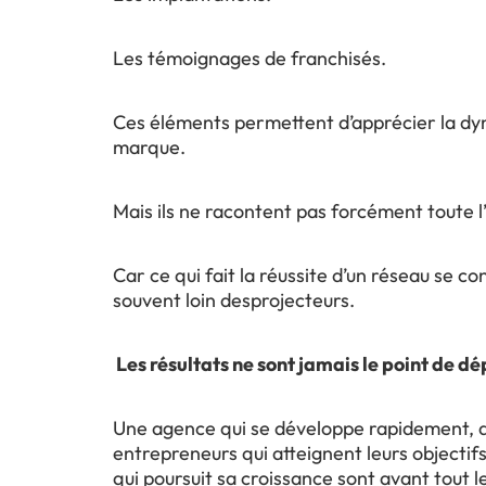
Les témoignages de franchisés.
Ces éléments permettent d’apprécier la d
marque.
Mais ils ne racontent pas forcément toute l’
Car ce qui fait la réussite d’un réseau se co
souvent loin desprojecteurs.
Les résultats ne sont jamais le point de d
Une agence qui se développe rapidement, 
entrepreneurs qui atteignent leurs objectif
qui poursuit sa croissance sont avant tout l