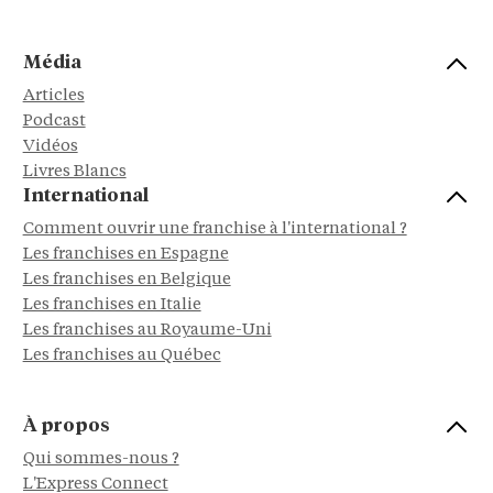
Média
Articles
Podcast
Vidéos
Livres Blancs
International
Comment ouvrir une franchise à l'international ?
Les franchises en Espagne
Les franchises en Belgique
Les franchises en Italie
Les franchises au Royaume-Uni
Les franchises au Québec
À propos
Qui sommes-nous ?
L'Express Connect