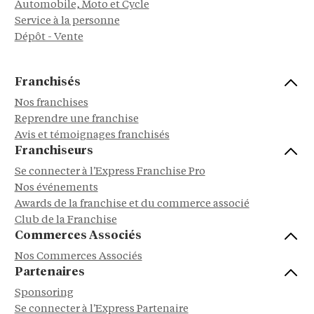
Automobile, Moto et Cycle
Service à la personne
Dépôt - Vente
Franchisés
Nos franchises
Reprendre une franchise
Avis et témoignages franchisés
Franchiseurs
Se connecter à l'Express Franchise Pro
Nos événements
Awards de la franchise et du commerce associé
Club de la Franchise
Commerces Associés
Nos Commerces Associés
Partenaires
Sponsoring
Se connecter à l'Express Partenaire