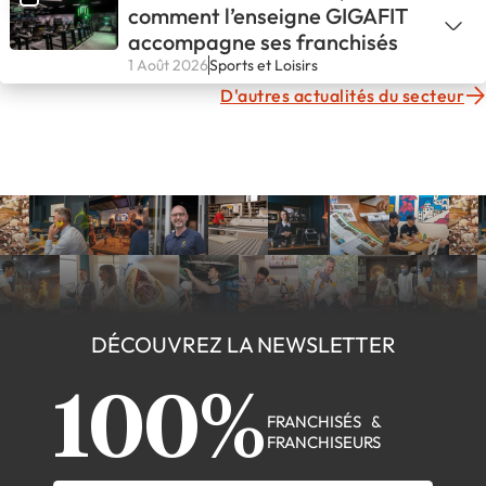
comment l’enseigne GIGAFIT
accompagne ses franchisés
1 Août 2026
Sports et Loisirs
D'autres actualités du secteur
DÉCOUVREZ LA NEWSLETTER
100%
FRANCHISÉS &
FRANCHISEURS