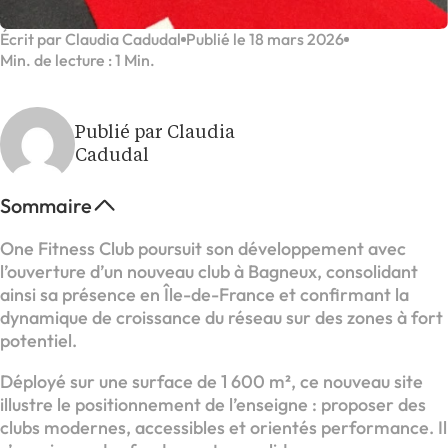
Écrit par Claudia Cadudal
Publié le 18 mars 2026
Min. de lecture : 1 Min.
Publié par Claudia
Cadudal
Sommaire
One Fitness Club poursuit son développement avec
l’ouverture d’un nouveau club à Bagneux, consolidant
ainsi sa présence en Île-de-France et confirmant la
dynamique de croissance du réseau sur des zones à fort
potentiel.
Déployé sur une surface de 1 600 m², ce nouveau site
illustre le positionnement de l’enseigne : proposer des
clubs modernes, accessibles et orientés performance. Il