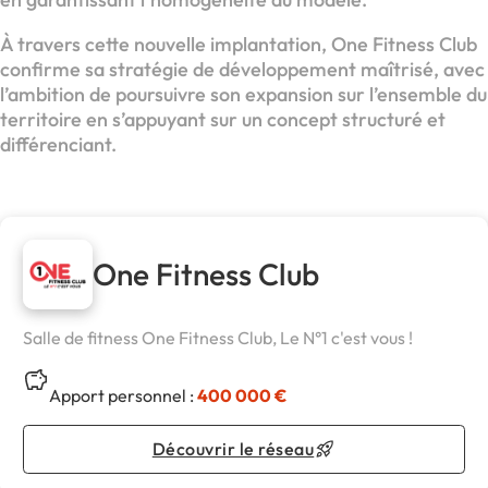
À travers cette nouvelle implantation, One Fitness Club
confirme sa stratégie de développement maîtrisé, avec
l’ambition de poursuivre son expansion sur l’ensemble du
territoire en s’appuyant sur un concept structuré et
différenciant.
One Fitness Club
Salle de fitness One Fitness Club, Le N°1 c'est vous !
Apport personnel :
400 000 €
Découvrir le réseau