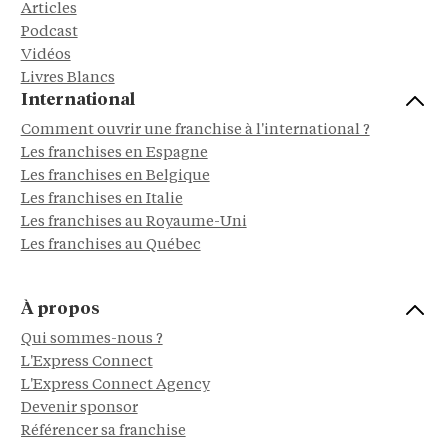
Articles
Podcast
Vidéos
Livres Blancs
International
Comment ouvrir une franchise à l'international ?
Les franchises en Espagne
Les franchises en Belgique
Les franchises en Italie
Les franchises au Royaume-Uni
Les franchises au Québec
À propos
Qui sommes-nous ?
L'Express Connect
L'Express Connect Agency
Devenir sponsor
Référencer sa franchise