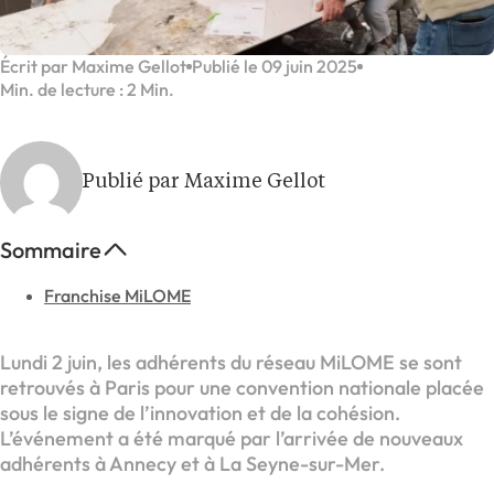
Écrit par Maxime Gellot
Publié le 09 juin 2025
Min. de lecture : 2 Min.
Publié par Maxime Gellot
Sommaire
Franchise MiLOME
Lundi 2 juin, les adhérents du réseau MiLOME se sont
retrouvés à Paris pour une convention nationale placée
sous le signe de l’innovation et de la cohésion.
L’événement a été marqué par l’arrivée de nouveaux
adhérents à Annecy et à La Seyne-sur-Mer.