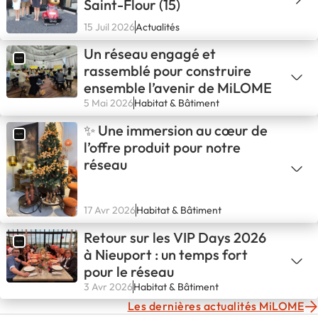
Saint-Flour (15)
15 Juil 2026
Actualités
Un réseau engagé et
rassemblé pour construire
ensemble l’avenir de MiLOME
5 Mai 2026
Habitat & Bâtiment
✨ Une immersion au cœur de
l’offre produit pour notre
réseau
17 Avr 2026
Habitat & Bâtiment
Retour sur les VIP Days 2026
à Nieuport : un temps fort
pour le réseau
3 Avr 2026
Habitat & Bâtiment
Les dernières actualités MiLOME