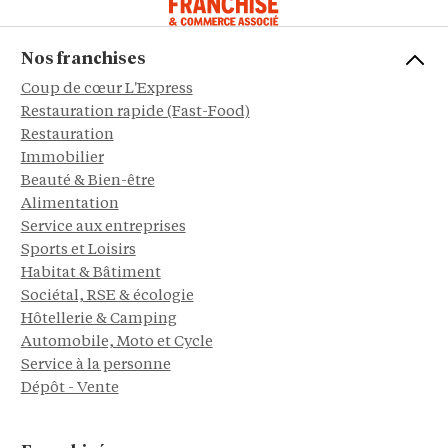
Nos franchises
Coup de cœur L'Express
Restauration rapide (Fast-Food)
Restauration
Immobilier
Beauté & Bien-être
Alimentation
Service aux entreprises
Sports et Loisirs
Habitat & Bâtiment
Sociétal, RSE & écologie
Hôtellerie & Camping
Automobile, Moto et Cycle
Service à la personne
Dépôt - Vente