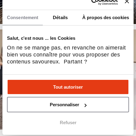
Consentement
Détails
À propos des cookies
Salut, c'est nous ... les Cookies
On ne se mange pas, en revanche on aimerait
bien vous connaître pour vous proposer des
contenus savoureux. Partant ?
Tout autoriser
Personnaliser
Refuser