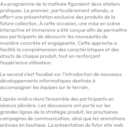
Au programme de la matinée figuraient deux ateliers
pratiques. Le premier, particulièrement attendu, a
offert une présentation exclusive des produits de la
future collection. À cette occasion, une mise en scène
interactive et immersive a été conçue afin de permettre
aux participants de découvrir les nouveautés de
manière concrète et engageante. Cette approche a
facilité la compréhension des caractéristiques et des
atouts de chaque produit, tout en renforçant
l’expérience utilisateur.
Le second s’est focalisé sur l’introduction de nouveaux
développements informatiques destinés à
accompagner les équipes sur le terrain.
L’après-midi a réuni l’ensemble des participants en
séance plénière. Les discussions ont porté sur les
grandes lignes de la stratégie produit, les prochaines
campagnes de communication, ainsi que les animations
prévues en boutique. La présentation du futur site web