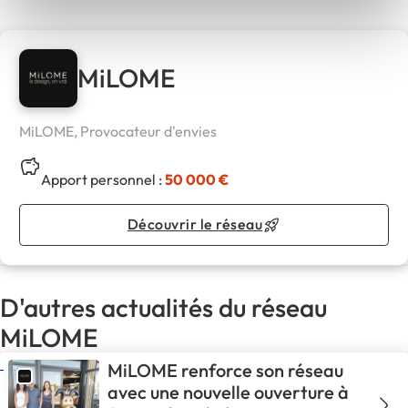
MiLOME
MiLOME, Provocateur d'envies
Apport personnel :
50 000 €
Découvrir le réseau
D'autres actualités du réseau
MiLOME
MiLOME renforce son réseau
avec une nouvelle ouverture à