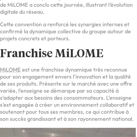
de MiLOME a conclu cette journée, illustrant l’évolution
digitale du réseau.
Cette convention a renforcé les synergies internes et
confirmé la dynamique collective du groupe autour de
projets concrets et porteurs.
Franchise MiLOME
MiLOME
est une franchise dynamique très reconnue
pour son engagement envers l’innovation et la qualité
de ses produits. Présente sur le marché avec une offre
variée, l’enseigne se démarque par sa capacité à
s’adapter aux besoins des consommateurs. L’enseigne
s’est engagée à créer un environnement collaboratif et
soutenant pour tous ses membres, ce qui contribue à
son succès grandissant et à son rayonnement national.