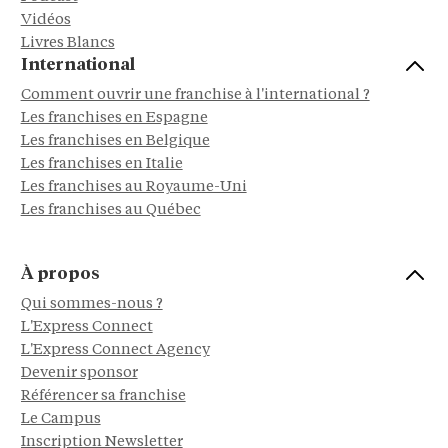
Vidéos
Livres Blancs
International
Comment ouvrir une franchise à l'international ?
Les franchises en Espagne
Les franchises en Belgique
Les franchises en Italie
Les franchises au Royaume-Uni
Les franchises au Québec
À propos
Qui sommes-nous ?
L'Express Connect
L'Express Connect Agency
Devenir sponsor
Référencer sa franchise
Le Campus
Inscription Newsletter