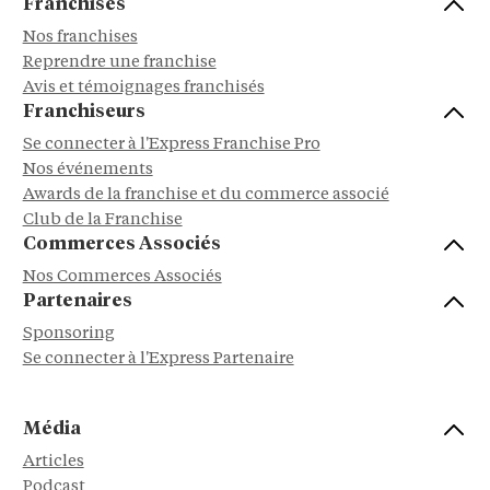
Franchisés
Nos franchises
Reprendre une franchise
Avis et témoignages franchisés
Franchiseurs
Se connecter à l'Express Franchise Pro
Nos événements
Awards de la franchise et du commerce associé
Club de la Franchise
Commerces Associés
Nos Commerces Associés
Partenaires
Sponsoring
Se connecter à l'Express Partenaire
Média
Articles
Podcast