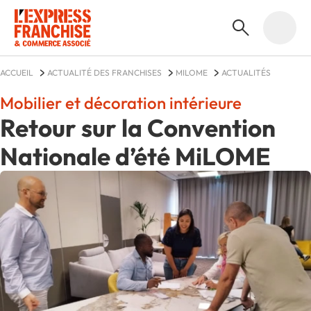
ACCUEIL
ACTUALITÉ DES FRANCHISES
MILOME
ACTUALITÉS
Mobilier et décoration intérieure
Retour sur la Convention
Nationale d’été MiLOME