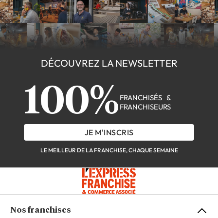
DÉCOUVREZ LA NEWSLETTER
100%
FRANCHISÉS &
FRANCHISEURS
JE M'INSCRIS
LE MEILLEUR DE LA FRANCHISE, CHAQUE SEMAINE
Nos franchises