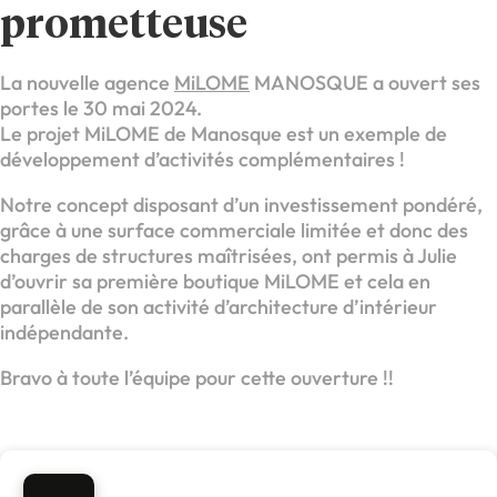
prometteuse
La nouvelle agence
MiLOME
MANOSQUE a ouvert ses
portes le 30 mai 2024.
Le projet MiLOME de Manosque est un exemple de
développement d’activités complémentaires !
Notre concept disposant d’un investissement pondéré,
grâce à une surface commerciale limitée et donc des
charges de structures maîtrisées, ont permis à Julie
d’ouvrir sa première boutique MiLOME et cela en
parallèle de son activité d’architecture d’intérieur
indépendante.
Bravo à toute l’équipe pour cette ouverture !!