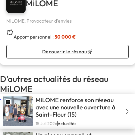
MiLOME
MiLOME, Provocateur d'envies
Apport personnel :
50 000 €
Découvrir le réseau
D'autres actualités du réseau
MiLOME
MiLOME renforce son réseau
avec une nouvelle ouverture à
Saint-Flour (15)
15 Juil 2026
Actualités