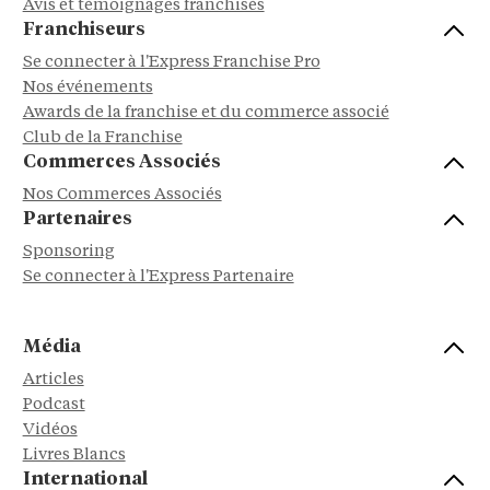
Avis et témoignages franchisés
Franchiseurs
Se connecter à l'Express Franchise Pro
Nos événements
Awards de la franchise et du commerce associé
Club de la Franchise
Commerces Associés
Nos Commerces Associés
Partenaires
Sponsoring
Se connecter à l'Express Partenaire
Média
Articles
Podcast
Vidéos
Livres Blancs
International