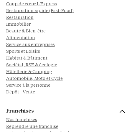
Coup de cœur L'Express
Restauration rapide (Fast-Food)
Restauration
Immobilier
Beauté & Bien-être
Alimentation
Service aux entreprises
Sports et Loisirs
Habitat & Bâtiment
Sociétal, RSE & écologie
Hôtellerie & Camping
Automobile, Moto et Cycle
Service à la personne
Dépôt - Vente
Franchisés
Nos franchises
Reprendre une franchise