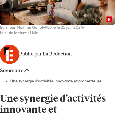
Écrit par Maxime Gellot
Publié le 25 juin 2024
Min. de lecture : 1 Min.
Publié par La Rédaction
Sommaire
Une synergie d’activités innovante et prometteuse
Une synergie d’activités
innovante et