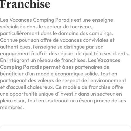
Franchise
Les Vacances Camping Paradis est une enseigne
spécialisée dans le secteur du tourisme,
particulièrement dans le domaine des campings.
Connue pour son offre de vacances conviviales et
authentiques, l’enseigne se distingue par son
engagement à offrir des séjours de qualité à ses clients.
En intégrant un réseau de franchises,
Les Vacances
Camping Paradis
permet à ses partenaires de
bénéficier d’un modèle économique solide, tout en
partageant des valeurs de respect de l’environnement
et d’accueil chaleureux. Ce modèle de franchise offre
une opportunité unique d’investir dans un secteur en
plein essor, tout en soutenant un réseau proche de ses
membres.