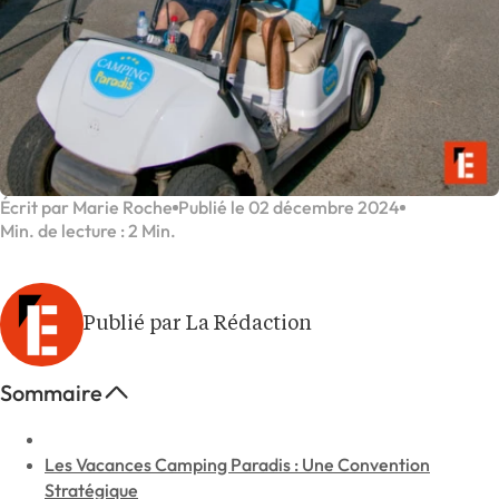
Écrit par Marie Roche
Publié le 02 décembre 2024
Min. de lecture : 2 Min.
Publié par La Rédaction
Sommaire
Les Vacances Camping Paradis : Une Convention
Stratégique