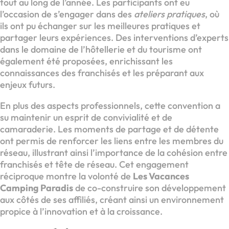
tout au long de l’année. Les participants ont eu
l’occasion de s’engager dans des
ateliers pratiques
, où
ils ont pu échanger sur les meilleures pratiques et
partager leurs expériences. Des interventions d’experts
dans le domaine de l’hôtellerie et du tourisme ont
également été proposées, enrichissant les
connaissances des franchisés et les préparant aux
enjeux futurs.
En plus des aspects professionnels, cette convention a
su maintenir un esprit de convivialité et de
camaraderie. Les moments de partage et de détente
ont permis de renforcer les liens entre les membres du
réseau, illustrant ainsi l’importance de la cohésion entre
franchisés et tête de réseau. Cet engagement
réciproque montre la volonté de
Les Vacances
Camping Paradis
de co-construire son développement
aux côtés de ses affiliés, créant ainsi un environnement
propice à l’innovation et à la croissance.