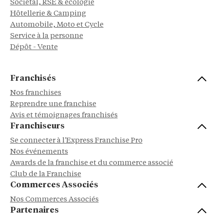
Sociétal, RSE & écologie
Hôtellerie & Camping
Automobile, Moto et Cycle
Service à la personne
Dépôt - Vente
Franchisés
Nos franchises
Reprendre une franchise
Avis et témoignages franchisés
Franchiseurs
Se connecter à l'Express Franchise Pro
Nos événements
Awards de la franchise et du commerce associé
Club de la Franchise
Commerces Associés
Nos Commerces Associés
Partenaires