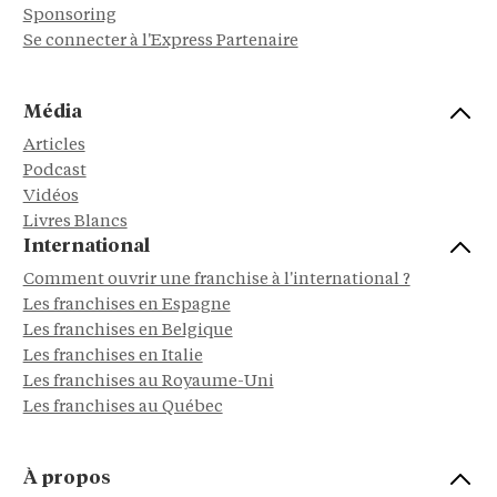
Sponsoring
Se connecter à l'Express Partenaire
Média
Articles
Podcast
Vidéos
Livres Blancs
International
Comment ouvrir une franchise à l'international ?
Les franchises en Espagne
Les franchises en Belgique
Les franchises en Italie
Les franchises au Royaume-Uni
Les franchises au Québec
À propos