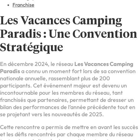
Franchise
Les Vacances Camping
Paradis : Une Convention
Stratégique
En décembre 2024, le réseau
Les Vacances Camping
Paradis
a connu un moment fort lors de sa convention
nationale annuelle, rassemblant plus de 200
participants. Cet événement majeur est devenu un
incontournable pour les membres du réseau, tant
franchisés que partenaires, permettant de dresser un
bilan des performances de l’année précédente tout en
se projetant vers les nouveautés de 2025.
Cette rencontre a permis de mettre en avant les succès
et les défis rencontrés par chaque membre du réseau