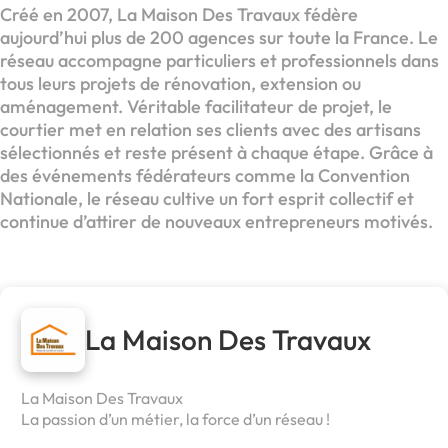
Créé en 2007, La Maison Des Travaux fédère
aujourd’hui plus de 200 agences sur toute la France. Le
réseau accompagne particuliers et professionnels dans
tous leurs projets de rénovation, extension ou
aménagement. Véritable facilitateur de projet, le
courtier met en relation ses clients avec des artisans
sélectionnés et reste présent à chaque étape. Grâce à
des événements fédérateurs comme la Convention
Nationale, le réseau cultive un fort esprit collectif et
continue d’attirer de nouveaux entrepreneurs motivés.
La Maison Des Travaux
La Maison Des Travaux
La passion d’un métier, la force d’un réseau !