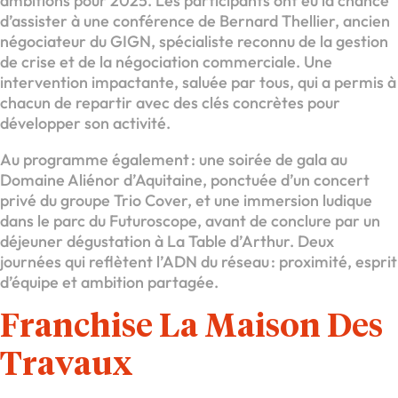
ambitions pour 2025. Les participants ont eu la chance
d’assister à une conférence de Bernard Thellier, ancien
négociateur du GIGN, spécialiste reconnu de la gestion
de crise et de la négociation commerciale. Une
intervention impactante, saluée par tous, qui a permis à
chacun de repartir avec des clés concrètes pour
développer son activité.
Au programme également : une soirée de gala au
Domaine Aliénor d’Aquitaine, ponctuée d’un concert
privé du groupe Trio Cover, et une immersion ludique
dans le parc du Futuroscope, avant de conclure par un
déjeuner dégustation à La Table d’Arthur. Deux
journées qui reflètent l’ADN du réseau : proximité, esprit
d’équipe et ambition partagée.
Franchise La Maison Des
Travaux