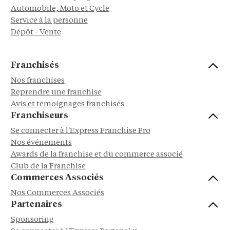
Automobile, Moto et Cycle
Service à la personne
Dépôt - Vente
Franchisés
Nos franchises
Reprendre une franchise
Avis et témoignages franchisés
Franchiseurs
Se connecter à l'Express Franchise Pro
Nos événements
Awards de la franchise et du commerce associé
Club de la Franchise
Commerces Associés
Nos Commerces Associés
Partenaires
Sponsoring