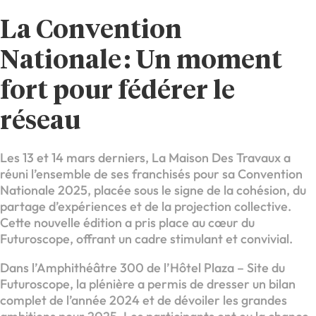
La Convention
Nationale : Un moment
fort pour fédérer le
réseau
Les 13 et 14 mars derniers, La Maison Des Travaux a
réuni l’ensemble de ses franchisés pour sa Convention
Nationale 2025, placée sous le signe de la cohésion, du
partage d’expériences et de la projection collective.
Cette nouvelle édition a pris place au cœur du
Futuroscope, offrant un cadre stimulant et convivial.
Dans l’Amphithéâtre 300 de l’Hôtel Plaza – Site du
Futuroscope, la plénière a permis de dresser un bilan
complet de l’année 2024 et de dévoiler les grandes