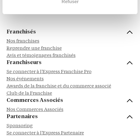
Refuser
Service à la personne
Dépôt - Vente
Franchisés
Nos franchises
Reprendre une franchise
Avis et témoignages franchisés
Franchiseurs
Se connecter à l'Express Franchise Pro
Nos événements
Awards de la franchise et du commerce associé
Club de la Franchise
Commerces Associés
Nos Commerces Associés
Partenaires
Sponsoring
Se connecter à l'Express Partenaire