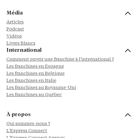
Média
Articles
Podcast
Vidéos
Livres Blancs
International
Comment ouvrir une franchise à l'international ?
Les franchises en Espagne
Les franchises en Belgique
Les franchises en Italie
Les franchises au Royaume-Uni
Les franchises au Québec
À propos
Qui sommes-nous ?
L'Express Connect