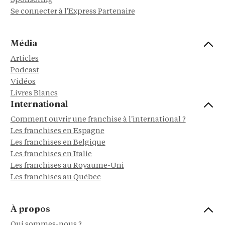
Sponsoring
Se connecter à l'Express Partenaire
Média
Articles
Podcast
Vidéos
Livres Blancs
International
Comment ouvrir une franchise à l'international ?
Les franchises en Espagne
Les franchises en Belgique
Les franchises en Italie
Les franchises au Royaume-Uni
Les franchises au Québec
À propos
Qui sommes-nous ?