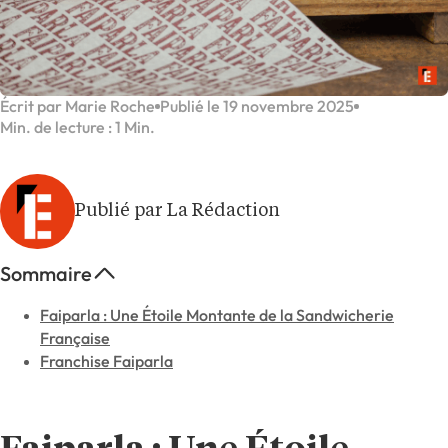
Écrit par Marie Roche
Publié le 19 novembre 2025
Min. de lecture : 1 Min.
Publié par La Rédaction
Sommaire
Faiparla : Une Étoile Montante de la Sandwicherie
Française
Franchise Faiparla