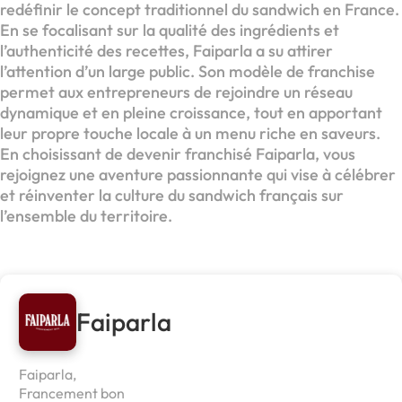
redéfinir le concept traditionnel du sandwich en France.
En se focalisant sur la qualité des ingrédients et
l’authenticité des recettes, Faiparla a su attirer
l’attention d’un large public. Son modèle de franchise
permet aux entrepreneurs de rejoindre un réseau
dynamique et en pleine croissance, tout en apportant
leur propre touche locale à un menu riche en saveurs.
En choisissant de devenir franchisé Faiparla, vous
rejoignez une aventure passionnante qui vise à célébrer
et réinventer la culture du sandwich français sur
l’ensemble du territoire.
Faiparla
Faiparla,
Francement bon