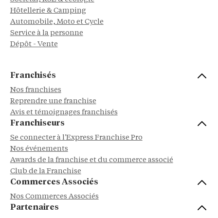
Hôtellerie & Camping
Automobile, Moto et Cycle
Service à la personne
Dépôt - Vente
Franchisés
Nos franchises
Reprendre une franchise
Avis et témoignages franchisés
Franchiseurs
Se connecter à l'Express Franchise Pro
Nos événements
Awards de la franchise et du commerce associé
Club de la Franchise
Commerces Associés
Nos Commerces Associés
Partenaires