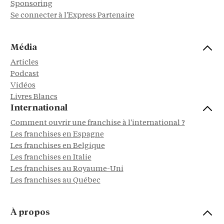
Sponsoring
Se connecter à l'Express Partenaire
Média
Articles
Podcast
Vidéos
Livres Blancs
International
Comment ouvrir une franchise à l'international ?
Les franchises en Espagne
Les franchises en Belgique
Les franchises en Italie
Les franchises au Royaume-Uni
Les franchises au Québec
À propos