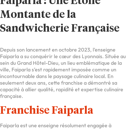
Faiparla : Une Étoile
Montante de la
Sandwicherie Française
Depuis son lancement en octobre 2023, l’enseigne
Faiparla a su conquérir le cœur des Lyonnais. Située au
sein du Grand Hôtel-Dieu, un lieu emblématique de la
ville, Faiparla s’est rapidement imposée comme un
incontournable dans le paysage culinaire local. En
seulement deux ans, cette franchise a démontré sa
capacité à allier qualité, rapidité et expertise culinaire
française.
Franchise Faiparla
Faiparla est une enseigne résolument engagée à