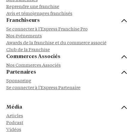
Nos franchises
Reprendre une franchise
Avis et témoignages franchisés
Franchiseurs
Se connecter à l'Express Franchise Pro
Nos événements
Awards de la franchise et du commerce associé
Club de la Franchise
Commerces Associés
Nos Commerces Associés
Partenaires
Sponsoring
Se connecter à l'Express Partenaire
Média
Articles
Podcast
Vidéos