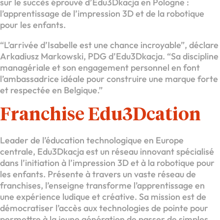
sur le succès éprouvé d’Edu3Dkacja en Pologne :
l’apprentissage de l’impression 3D et de la robotique
pour les enfants.
“L’arrivée d’Isabelle est une chance incroyable”, déclare
Arkadiusz Markowski, PDG d’Edu3Dkacja. “Sa discipline
managériale et son engagement personnel en font
l’ambassadrice idéale pour construire une marque forte
et respectée en Belgique.”
Franchise Edu3Dcation
Leader de l’éducation technologique en Europe
centrale, Edu3Dkacja est un réseau innovant spécialisé
dans l’initiation à l’impression 3D et à la robotique pour
les enfants. Présente à travers un vaste réseau de
franchises, l’enseigne transforme l’apprentissage en
une expérience ludique et créative. Sa mission est de
démocratiser l’accès aux technologies de pointe pour
permettre à la jeune génération de passer de simples