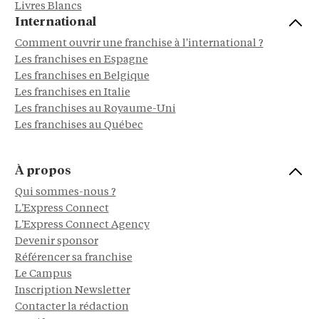
Livres Blancs
International
Comment ouvrir une franchise à l'international ?
Les franchises en Espagne
Les franchises en Belgique
Les franchises en Italie
Les franchises au Royaume-Uni
Les franchises au Québec
À propos
Qui sommes-nous ?
L'Express Connect
L'Express Connect Agency
Devenir sponsor
Référencer sa franchise
Le Campus
Inscription Newsletter
Contacter la rédaction