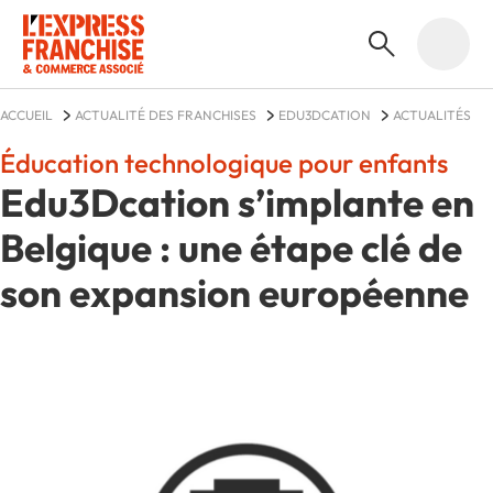
ACCUEIL
ACTUALITÉ DES FRANCHISES
EDU3DCATION
ACTUALITÉS
Éducation technologique pour enfants
Edu3Dcation s’implante en
Belgique : une étape clé de
son expansion européenne