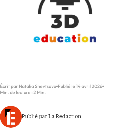
Écrit par Natalia Shevtsova
Publié le 14 avril 2026
Min. de lecture : 2 Min.
Publié par La Rédaction