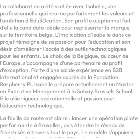
La collaboration a été scellée avec Isabelle, une
professionnelle qui incarne parfaitement les valeurs et
l’ambition d’Edu3Dcation. Son profil exceptionnel fait
d’elle la candidate idéale pour représenter la marque
sur le territoire belge. L’implication d’Isabelle dans ce
projet témoigne de sa passion pour l’éducation et son
désir d’améliorer l’accès à des outils technologiques
pour les enfants. Le choix de la Belgique, au cœur de
l’Europe, s’accompagne d’une partenaire au profil
d’exception. Forte d’une solide expérience en B2B
international et engagée auprès de la Fondation
Raspberry Pi, Isabelle prépare actuellement un Master
en Executive Management à la Solvay Brussels School.
Elle allie rigueur opérationnelle et passion pour
l’éducation technologique.
La feuille de route est claire : lancer une opération pilote
performante à Bruxelles, puis étendre le réseau de
franchisés à travers tout le pays. Le modèle s’appuiera