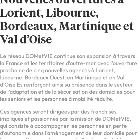
Nouvelles ouvertures à
Lorient, Libourne,
Bordeaux, Martinique et
Val d’Oise
Le réseau DOMetVIE continue son expansion à travers
la France et les territoires d’outre-mer avec l’ouverture
prochaine de cinq nouvelles agences à Lorient,
Libourne, Bordeaux Ouest, en Martinique et en Val
d’Oise Es renforçant ainsi sa présence dans le secteur
de l’adaptation et de la sécurisation des domiciles pour
les seniors et les personnes à mobilité réduite.
Ces agences seront dirigées par des franchisés
impliqués et passionnés par la mission de DOMetVIE,
qui consiste à accompagner les personnes en perte
d’autonomie dans l’aménagement de leur domicile pour