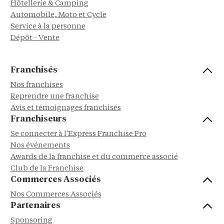
Hôtellerie & Camping
Automobile, Moto et Cycle
Service à la personne
Dépôt - Vente
Franchisés
Nos franchises
Reprendre une franchise
Avis et témoignages franchisés
Franchiseurs
Se connecter à l'Express Franchise Pro
Nos événements
Awards de la franchise et du commerce associé
Club de la Franchise
Commerces Associés
Nos Commerces Associés
Partenaires
Sponsoring