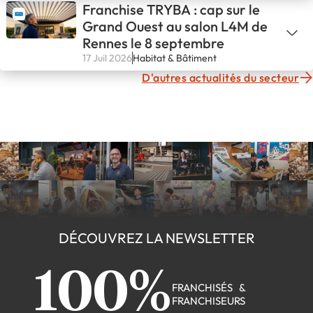
Franchise TRYBA : cap sur le
Grand Ouest au salon L4M de
Rennes le 8 septembre
17 Juil 2026
Habitat & Bâtiment
D'autres actualités du secteur
DÉCOUVREZ LA NEWSLETTER
100%
FRANCHISÉS &
FRANCHISEURS