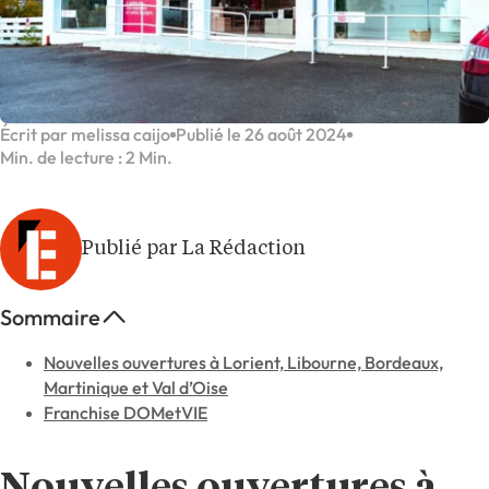
Écrit par melissa caijo
Publié le 26 août 2024
Min. de lecture : 2 Min.
Publié par La Rédaction
Sommaire
Nouvelles ouvertures à Lorient, Libourne, Bordeaux,
Martinique et Val d’Oise
Franchise DOMetVIE