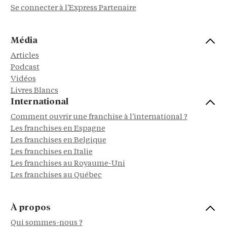
Se connecter à l'Express Partenaire
Média
Articles
Podcast
Vidéos
Livres Blancs
International
Comment ouvrir une franchise à l'international ?
Les franchises en Espagne
Les franchises en Belgique
Les franchises en Italie
Les franchises au Royaume-Uni
Les franchises au Québec
À propos
Qui sommes-nous ?