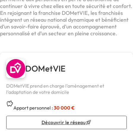
continuer à vivre chez elles en toute sécurité et confort.
En rejoignant la franchise DOMetVIE, les franchisés
intègrent un réseau national dynamique et bénéficient
d’un savoir-faire éprouvé, d’un accompagnement
personnalisé et d’un secteur en pleine croissance.
DOMetVIE
DOMetVIE prend en charge l’aménagement et
l’adaptation de votre domicile
Apport personnel :
30 000 €
Découvrir le réseau