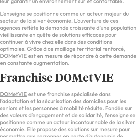
leur garantir un environnement sûr et confortable.
L’enseigne se positionne comme un acteur majeur du
secteur de la silver économie. L’ouverture de ces
agences reflète la demande croissante d’une population
vieillissante en quête de solutions efficaces pour
continuer à vivre chez elle dans des conditions
optimales. Grâce à ce maillage territorial renforcé,
DOMetVIE est en mesure de répondre à cette demande
en constante augmentation.
Franchise DOMetVIE
DOMetVIE
est une franchise spécialisée dans
l’adaptation et la sécurisation des domiciles pour les
seniors et les personnes à mobilité réduite. Fondée sur
des valeurs d’engagement et de solidarité, l’enseigne se
positionne comme un acteur incontournable de la silver
économie. Elle propose des solutions sur mesure pour
permettre aux personnes en perte d’autonomie de