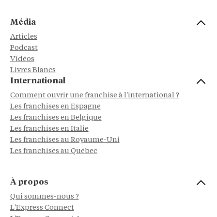
Média
Articles
Podcast
Vidéos
Livres Blancs
International
Comment ouvrir une franchise à l'international ?
Les franchises en Espagne
Les franchises en Belgique
Les franchises en Italie
Les franchises au Royaume-Uni
Les franchises au Québec
À propos
Qui sommes-nous ?
L'Express Connect