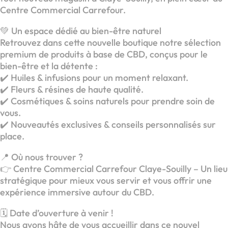
Centre Commercial Carrefour.
💚 Un espace dédié au bien-être naturel
Retrouvez dans cette nouvelle boutique notre sélection
premium de produits à base de CBD, conçus pour le
bien-être et la détente :
✔️ Huiles & infusions pour un moment relaxant.
✔️ Fleurs & résines de haute qualité.
✔️ Cosmétiques & soins naturels pour prendre soin de
vous.
✔️ Nouveautés exclusives & conseils personnalisés sur
place.
📍 Où nous trouver ?
👉 Centre Commercial Carrefour Claye-Souilly – Un lieu
stratégique pour mieux vous servir et vous offrir une
expérience immersive autour du CBD.
🗓 Date d’ouverture à venir !
Nous avons hâte de vous accueillir dans ce nouvel