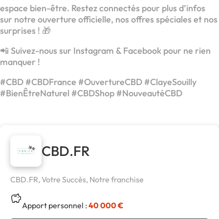
espace bien-être. Restez connectés pour plus d’infos
sur notre ouverture officielle, nos offres spéciales et nos
surprises ! 🎁
📲 Suivez-nous sur Instagram & Facebook pour ne rien
manquer !
#CBD #CBDFrance #OuvertureCBD #ClayeSouilly
#BienÊtreNaturel #CBDShop #NouveautéCBD
CBD.FR
CBD.FR, Votre Succès, Notre franchise
Apport personnel :
40 000 €