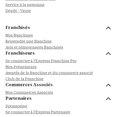
Service à la personne
Dépôt - Vente
Franchisés
Nos franchises
Reprendre une franchise
Avis et témoignages franchisés
Franchiseurs
Se connecter à l'Express Franchise Pro
Nos événements
Awards de la franchise et du commerce associé
Club de la Franchise
Commerces Associés
Nos Commerces Associés
Partenaires
Sponsoring
Se connecter à l'Express Partenaire