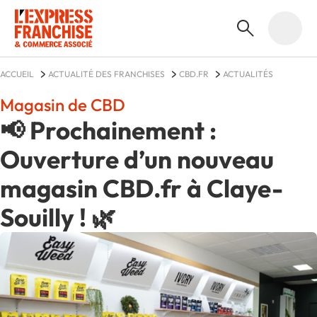
ACCUEIL
ACTUALITÉ DES FRANCHISES
CBD.FR
ACTUALITÉS
Magasin de CBD
📢 Prochainement :
Ouverture d’un nouveau
magasin CBD.fr à Claye-
Souilly ! 🌿