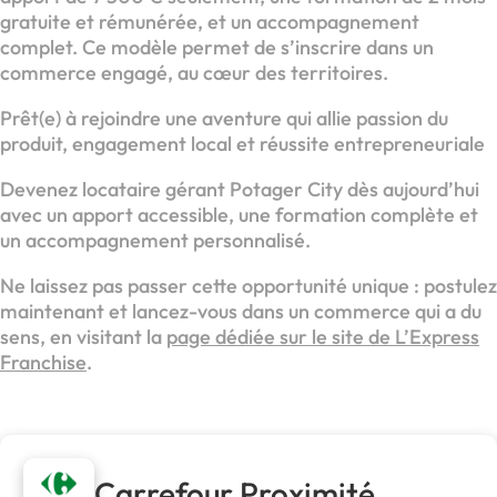
gratuite et rémunérée, et un accompagnement
complet. Ce modèle permet de s’inscrire dans un
commerce engagé, au cœur des territoires.
Prêt(e) à rejoindre une aventure qui allie passion du
produit, engagement local et réussite entrepreneuriale
Devenez locataire gérant Potager City dès aujourd’hui
avec un apport accessible, une formation complète et
un accompagnement personnalisé.
Ne laissez pas passer cette opportunité unique : postulez
maintenant et lancez-vous dans un commerce qui a du
sens, en visitant la
page dédiée sur le site de L’Express
Franchise
.
Carrefour Proximité