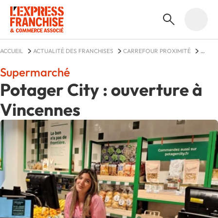
ACCUEIL
ACTUALITÉ DES FRANCHISES
CARREFOUR PROXIMITÉ
ACTUALITÉS
Supermarché
Potager City : ouverture à
Vincennes