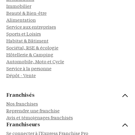
Immobilier
Beauté & Bien-être
Alimentation
Service aux entreprises
Sports et Loisirs
Habitat & Bâtiment
Sociétal, RSE & écologie
Hôtellerie & Camping
Automobile, Moto et Cycle
Service à la personne
Dépôt - Vente
Franchisés
Nos franchises
Reprendre une franchise
Avis et témoignages franchisés
Franchiseurs
Se connecter à l'Express Franchise Pro