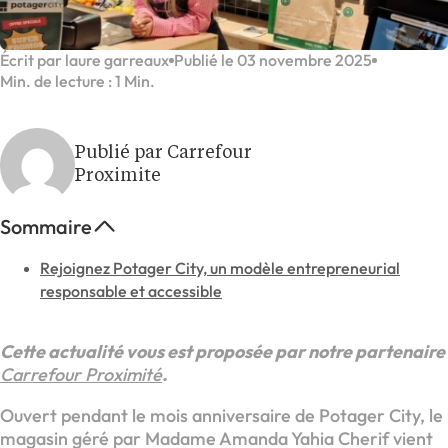
Écrit par laure garreaux
Publié le 03 novembre 2025
Min. de lecture : 1 Min.
Publié par Carrefour
Proximite
Sommaire
Rejoignez Potager City, un modèle entrepreneurial
responsable et accessible
Cette actualité vous est proposée par notre partenaire
Carrefour Proximité
.
Ouvert pendant le mois anniversaire de Potager City, le
magasin géré par Madame Amanda Yahia Cherif vient