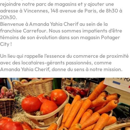
rejoindre notre parc de magasins et y ajouter une
adresse à Vincennes, 148 avenue de Paris, de 8h30 à
20h30.
Bienvenue à Amanda Yahia Cherif au sein de la
franchise Carrefour. Nous sommes impatients d’être
témoins de son évolution dans son magasin Potager
City !
Un lieu qui rappelle l’essence du commerce de proximité
avec des locataires-gérants passionnés, comme
Amanda Yahia Cherif, donne du sens à notre mission.