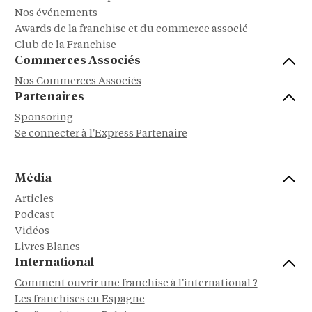
Nos événements
Awards de la franchise et du commerce associé
Club de la Franchise
Commerces Associés
Nos Commerces Associés
Partenaires
Sponsoring
Se connecter à l'Express Partenaire
Média
Articles
Podcast
Vidéos
Livres Blancs
International
Comment ouvrir une franchise à l'international ?
Les franchises en Espagne