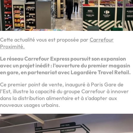
Cette actualité vous est proposée par
Carrefour
Proximité.
Le réseau Carrefour Express poursuit son expansion
avec un projet inédit : l’ouverture du premier magasin
en gare, en partenariat avec Lagardère Travel Retail.
Ce premier point de vente, inauguré à Paris Gare de
l’Est, illustre la capacité du groupe Carrefour à innover
dans la distribution alimentaire et à s’adapter aux
nouveaux usages urbains.