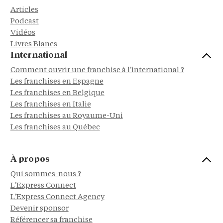
Articles
Podcast
Vidéos
Livres Blancs
International
Comment ouvrir une franchise à l'international ?
Les franchises en Espagne
Les franchises en Belgique
Les franchises en Italie
Les franchises au Royaume-Uni
Les franchises au Québec
À propos
Qui sommes-nous ?
L'Express Connect
L'Express Connect Agency
Devenir sponsor
Référencer sa franchise