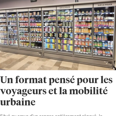
Un format pensé pour les
voyageurs et la mobilité
urbaine
Situé au cœur d’un espace entièrement rénové, le