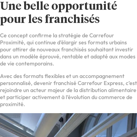
Une belle opportunité
pour les franchisés
Ce concept confirme la stratégie de Carrefour
Proximité, qui continue d’élargir ses formats urbains
pour attirer de nouveaux franchisés souhaitant investir
dans un modèle éprouvé, rentable et adapté aux modes
de vie contemporains.
Avec des formats flexibles et un accompagnement
personnalisé, devenir franchisé Carrefour Express, c’est
rejoindre un acteur majeur de la distribution alimentaire
et participer activement à l’évolution du commerce de
proximité.