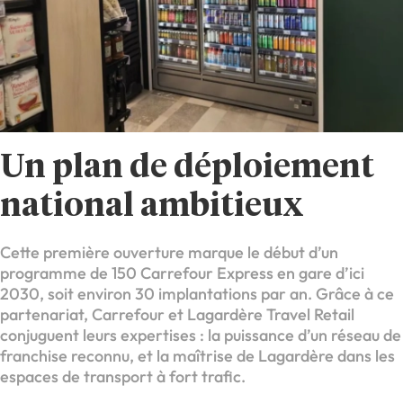
Un plan de déploiement
national ambitieux
Cette première ouverture marque le début d’un
programme de 150 Carrefour Express en gare d’ici
2030, soit environ 30 implantations par an. Grâce à ce
partenariat, Carrefour et Lagardère Travel Retail
conjuguent leurs expertises : la puissance d’un réseau de
franchise reconnu, et la maîtrise de Lagardère dans les
espaces de transport à fort trafic.