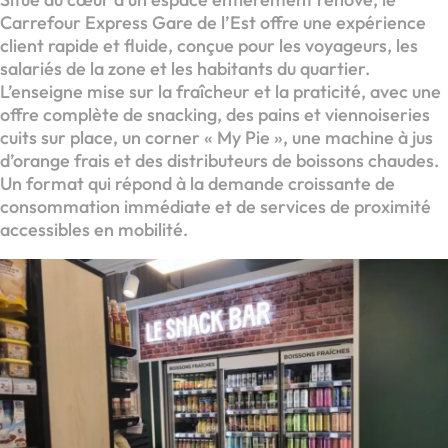
Carrefour Express Gare de l’Est offre une expérience
client rapide et fluide, conçue pour les voyageurs, les
salariés de la zone et les habitants du quartier.
L’enseigne mise sur la fraîcheur et la praticité, avec une
offre complète de snacking, des pains et viennoiseries
cuits sur place, un corner « My Pie », une machine à jus
d’orange frais et des distributeurs de boissons chaudes.
Un format qui répond à la demande croissante de
consommation immédiate et de services de proximité
accessibles en mobilité.