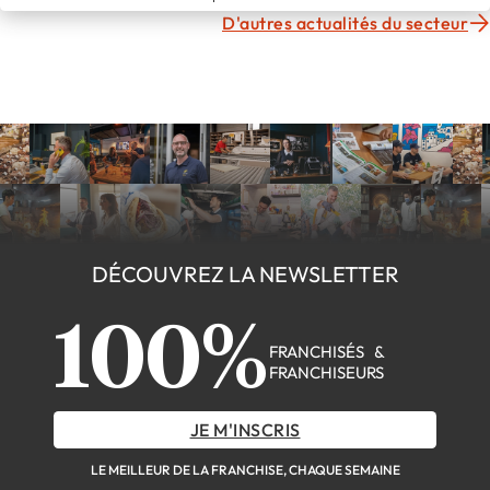
D'autres actualités du secteur
DÉCOUVREZ LA NEWSLETTER
100%
FRANCHISÉS &
FRANCHISEURS
JE M'INSCRIS
LE MEILLEUR DE LA FRANCHISE, CHAQUE SEMAINE