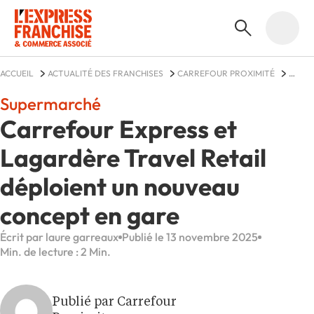
ACCUEIL
ACTUALITÉ DES FRANCHISES
CARREFOUR PROXIMITÉ
ACTUALITÉS
Supermarché
Carrefour Express et
Lagardère Travel Retail
déploient un nouveau
concept en gare
Écrit par laure garreaux
Publié le 13 novembre 2025
Min. de lecture : 2 Min.
Publié par Carrefour