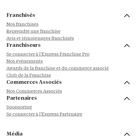
Franchisés
Nos franchises
Reprendre une franchise
Avis et témoignages franchisés
Franchiseurs
Se connecter à l'Express Franchise Pro
Nos événements
Awards de la franchise et du commerce associé
Club de la Franchise
Commerces Associés
Nos Commerces Associés
Partenaires
Sponsoring
Se connecter à l'Express Partenaire
Média