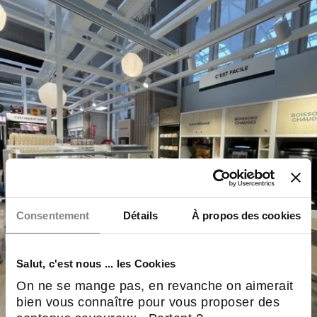
Consentement
Détails
À propos des cookies
Salut, c'est nous ... les Cookies
On ne se mange pas, en revanche on aimerait
bien vous connaître pour vous proposer des