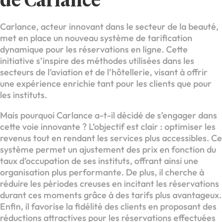
de Carlance
Carlance, acteur innovant dans le secteur de la beauté,
met en place un nouveau système de tarification
dynamique pour les réservations en ligne. Cette
initiative s’inspire des méthodes utilisées dans les
secteurs de l’aviation et de l’hôtellerie, visant à offrir
une expérience enrichie tant pour les clients que pour
les instituts.
Mais pourquoi Carlance a-t-il décidé de s’engager dans
cette voie innovante ? L’objectif est clair : optimiser les
revenus tout en rendant les services plus accessibles. Ce
système permet un ajustement des prix en fonction du
taux d’occupation de ses instituts, offrant ainsi une
organisation plus performante. De plus, il cherche à
réduire les périodes creuses en incitant les réservations
durant ces moments grâce à des tarifs plus avantageux.
Enfin, il favorise la fidélité des clients en proposant des
réductions attractives pour les réservations effectuées