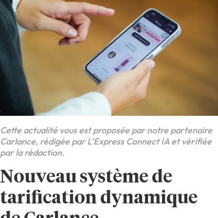
Cette actualité vous est proposée par notre partenaire
Carlance, rédigée par L’Express Connect IA et vérifiée
par la rédaction.
Nouveau système de
tarification dynamique