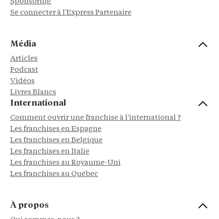
Sponsoring
Se connecter à l'Express Partenaire
Média
Articles
Podcast
Vidéos
Livres Blancs
International
Comment ouvrir une franchise à l'international ?
Les franchises en Espagne
Les franchises en Belgique
Les franchises en Italie
Les franchises au Royaume-Uni
Les franchises au Québec
À propos