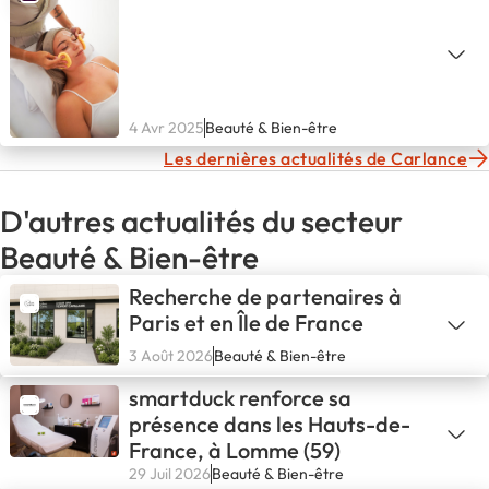
4 Avr 2025
Beauté & Bien-être
Les dernières actualités de Carlance
D'autres actualités du secteur
Beauté & Bien-être
Recherche de partenaires à
Paris et en Île de France
3 Août 2026
Beauté & Bien-être
smartduck renforce sa
présence dans les Hauts-de-
France, à Lomme (59)
29 Juil 2026
Beauté & Bien-être