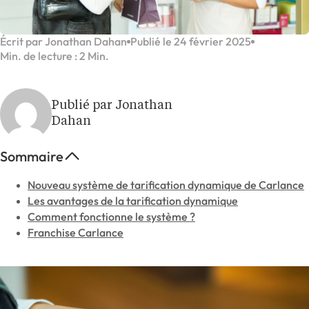
Écrit par Jonathan Dahan
Publié le 24 février 2025
Min. de lecture : 2 Min.
Publié par Jonathan
Dahan
Sommaire
Nouveau système de tarification dynamique de Carlance
Les avantages de la tarification dynamique
Comment fonctionne le système ?
Franchise Carlance