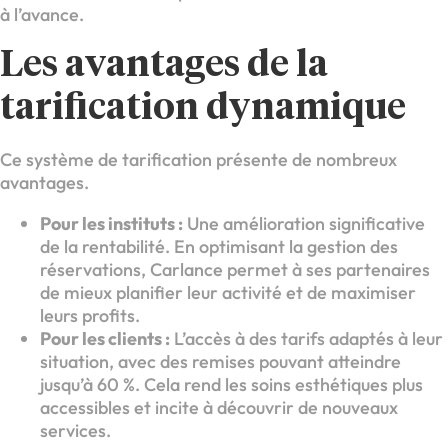
à l’avance.
Les avantages de la
tarification dynamique
Ce système de tarification présente de nombreux
avantages.
Pour les instituts :
Une amélioration significative
de la rentabilité. En optimisant la gestion des
réservations, Carlance permet à ses partenaires
de mieux planifier leur activité et de maximiser
leurs profits.
Pour les clients :
L’accès à des tarifs adaptés à leur
situation, avec des remises pouvant atteindre
jusqu’à 60 %. Cela rend les soins esthétiques plus
accessibles et incite à découvrir de nouveaux
services.