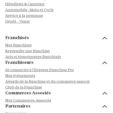
Hôtellerie & Camping
Automobile, Moto et Cycle
Service à la personne
Dépôt - Vente
Franchisés
Nos franchises
Reprendre une franchise
Avis et témoignages franchisés
Franchiseurs
Se connecter à l'Express Franchise Pro
Nos événements
Awards de la franchise et du commerce associé
Club de la Franchise
Commerces Associés
Nos Commerces Associés
Partenaires