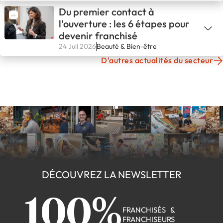
Du premier contact à
l'ouverture : les 6 étapes pour
devenir franchisé
24 Juil 2026
Beauté & Bien-être
D'autres actualités du secteur
DÉCOUVREZ LA NEWSLETTER
100%
FRANCHISÉS &
FRANCHISEURS