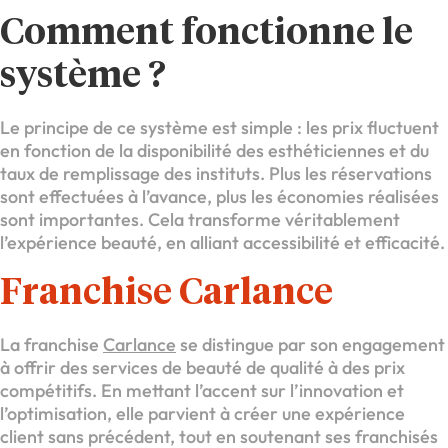
Comment fonctionne le
système ?
Le principe de ce système est simple : les prix fluctuent
en fonction de la disponibilité des esthéticiennes et du
taux de remplissage des instituts. Plus les réservations
sont effectuées à l’avance, plus les économies réalisées
sont importantes. Cela transforme véritablement
l’expérience beauté, en alliant accessibilité et efficacité.
Franchise Carlance
La franchise
Carlance
se distingue par son engagement
à offrir des services de beauté de qualité à des prix
compétitifs. En mettant l’accent sur l’innovation et
l’optimisation, elle parvient à créer une expérience
client sans précédent, tout en soutenant ses franchisés