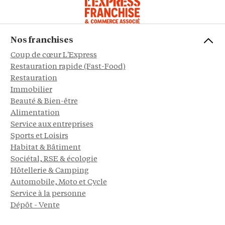
Nos franchises
Coup de cœur L'Express
Restauration rapide (Fast-Food)
Restauration
Immobilier
Beauté & Bien-être
Alimentation
Service aux entreprises
Sports et Loisirs
Habitat & Bâtiment
Sociétal, RSE & écologie
Hôtellerie & Camping
Automobile, Moto et Cycle
Service à la personne
Dépôt - Vente