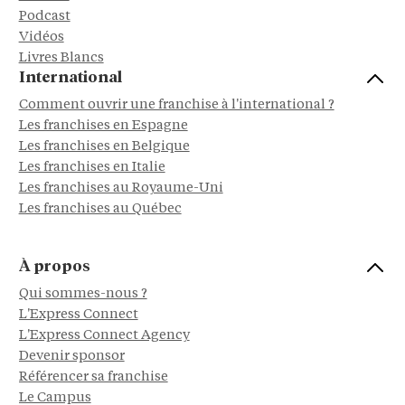
Podcast
Vidéos
Livres Blancs
International
Comment ouvrir une franchise à l'international ?
Les franchises en Espagne
Les franchises en Belgique
Les franchises en Italie
Les franchises au Royaume-Uni
Les franchises au Québec
À propos
Qui sommes-nous ?
L'Express Connect
L'Express Connect Agency
Devenir sponsor
Référencer sa franchise
Le Campus