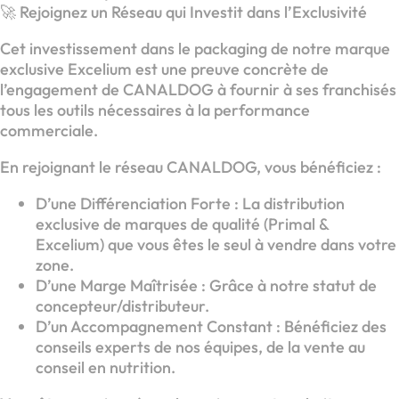
🚀 Rejoignez un Réseau qui Investit dans l’Exclusivité
Cet investissement dans le packaging de notre marque
exclusive Excelium est une preuve concrète de
l’engagement de CANALDOG à fournir à ses franchisés
tous les outils nécessaires à la performance
commerciale.
En rejoignant le réseau CANALDOG, vous bénéficiez :
D’une Différenciation Forte : La distribution
exclusive de marques de qualité (Primal &
Excelium) que vous êtes le seul à vendre dans votre
zone.
D’une Marge Maîtrisée : Grâce à notre statut de
concepteur/distributeur.
D’un Accompagnement Constant : Bénéficiez des
conseils experts de nos équipes, de la vente au
conseil en nutrition.