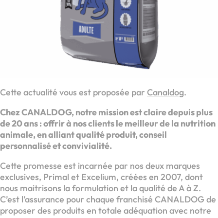
Cette actualité vous est proposée par
Canaldog
.
Chez CANALDOG, notre mission est claire depuis plus
de 20 ans : offrir à nos clients le meilleur de la nutrition
animale, en alliant qualité produit, conseil
personnalisé et convivialité.
Cette promesse est incarnée par nos deux marques
exclusives, Primal et Excelium, créées en 2007, dont
nous maitrisons la formulation et la qualité de A à Z.
C’est l’assurance pour chaque franchisé CANALDOG de
proposer des produits en totale adéquation avec notre