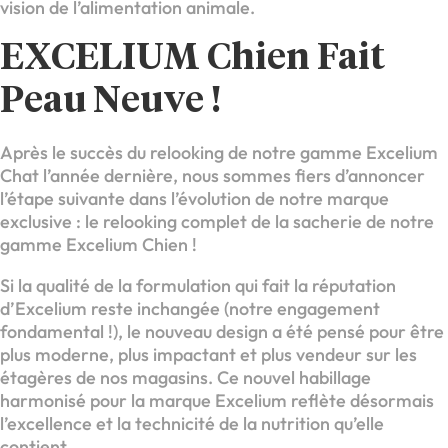
vision de l’alimentation animale.
EXCELIUM Chien Fait
Peau Neuve !
Après le succès du relooking de notre gamme Excelium
Chat l’année dernière, nous sommes fiers d’annoncer
l’étape suivante dans l’évolution de notre marque
exclusive : le relooking complet de la sacherie de notre
gamme Excelium Chien !
Si la qualité de la formulation qui fait la réputation
d’Excelium reste inchangée (notre engagement
fondamental !), le nouveau design a été pensé pour être
plus moderne, plus impactant et plus vendeur sur les
étagères de nos magasins. Ce nouvel habillage
harmonisé pour la marque Excelium reflète désormais
l’excellence et la technicité de la nutrition qu’elle
contient.