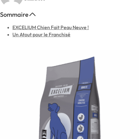
Sommaire
EXCELIUM Chien Fait Peau Neuve !
Un Atout pour le Franchisé