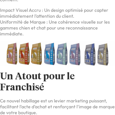
Impact Visuel Accru : Un design optimisé pour capter
immédiatement l’attention du client.
Uniformité de Marque : Une cohérence visuelle sur les
gammes chien et chat pour une reconnaissance
immédiate.
Un Atout pour le
Franchisé
Ce nouvel habillage est un levier marketing puissant,
facilitant l’acte d’achat et renforçant l’image de marque
de votre boutique.