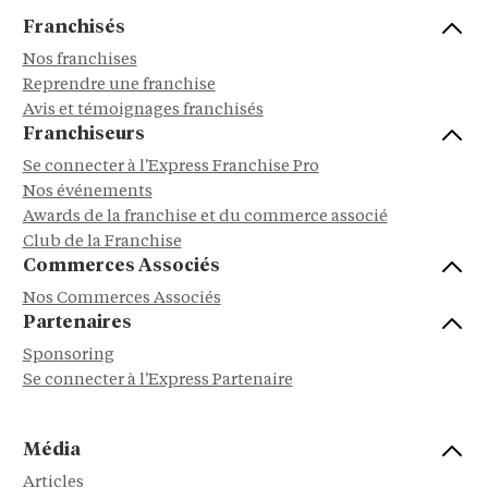
Franchisés
Nos franchises
Reprendre une franchise
Avis et témoignages franchisés
Franchiseurs
Se connecter à l'Express Franchise Pro
Nos événements
Awards de la franchise et du commerce associé
Club de la Franchise
Commerces Associés
Nos Commerces Associés
Partenaires
Sponsoring
Se connecter à l'Express Partenaire
Média
Articles