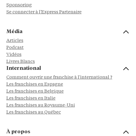
Sponsoring
Se connecter à l'Express Partenaire
Média
Articles
Podcast
Vidéos
Livres Blancs
International
Comment ouvrir une franchise à l'international ?
Les franchises en Espagne
Les franchises en Belgique
Les franchises en Italie
Les franchises au Royaume-Uni
Les franchises au Québec
À propos