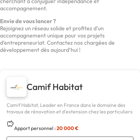
cherchant à conjuguer indépendance et
accompagnement.
Envie de vous lancer ?
Rejoignez un réseau solide et profitez d’un
accompagnement unique pour vos projets
d’entrepreneuriat. Contactez nos chargées de
développement dès aujourd’hui !
Camif Habitat
Camif Habitat, Leader en France dans le domaine des
travaux de rénovation et d'extension chez les particuliers
Apport personnel :
20 000 €