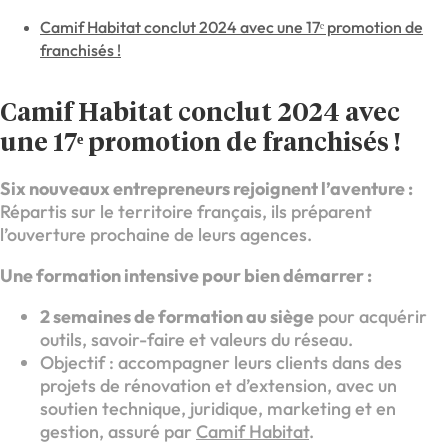
Camif Habitat conclut 2024 avec une 17ᵉ promotion de
franchisés !
Camif Habitat conclut 2024 avec
une 17ᵉ promotion de franchisés !
Six nouveaux entrepreneurs rejoignent l’aventure :
Répartis sur le territoire français, ils préparent
l’ouverture prochaine de leurs agences.
Une formation intensive pour bien démarrer :
2 semaines de formation au siège
pour acquérir
outils, savoir-faire et valeurs du réseau.
Objectif : accompagner leurs clients dans des
projets de rénovation et d’extension, avec un
soutien technique, juridique, marketing et en
gestion, assuré par
Camif Habitat
.