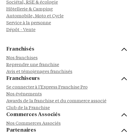
Sociétal, RSE & écologie
Hôtellerie & Camping
Automobile, Moto et Cycle
Service à la personne
Dépôt - Vente
Franchisés
Nos franchises
Reprendre une franchise
Avis et témoignages franchisés
Franchiseurs
Se connecter à l'Express Franchise Pro
Nos événements
Awards de la franchise et du commerce associé
Club de la Franchise
Commerces Associés
Nos Commerces Associés
Partenaires