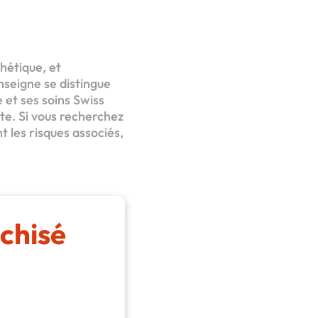
hétique, et
nseigne se distingue
 et ses soins Swiss
te. Si vous recherchez
t les risques associés,
chisé