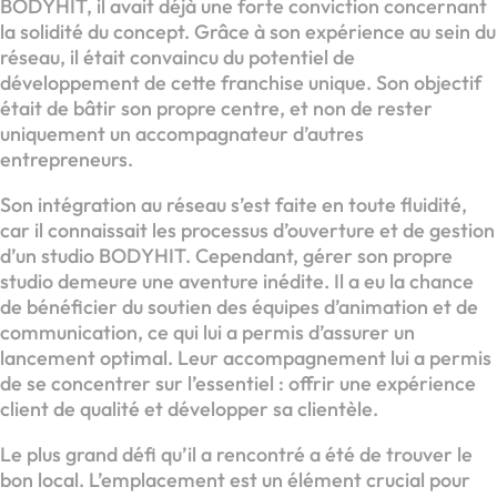
BODYHIT, il avait déjà une forte conviction concernant
la solidité du concept. Grâce à son expérience au sein du
réseau, il était convaincu du potentiel de
développement de cette franchise unique. Son objectif
était de bâtir son propre centre, et non de rester
uniquement un accompagnateur d’autres
entrepreneurs.
Son intégration au réseau s’est faite en toute fluidité,
car il connaissait les processus d’ouverture et de gestion
d’un studio BODYHIT. Cependant, gérer son propre
studio demeure une aventure inédite. Il a eu la chance
de bénéficier du soutien des équipes d’animation et de
communication, ce qui lui a permis d’assurer un
lancement optimal. Leur accompagnement lui a permis
de se concentrer sur l’essentiel : offrir une expérience
client de qualité et développer sa clientèle.
Le plus grand défi qu’il a rencontré a été de trouver le
bon local. L’emplacement est un élément crucial pour