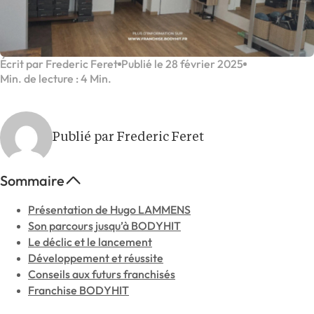
Écrit par Frederic Feret
Publié le 28 février 2025
Min. de lecture : 4 Min.
Publié par Frederic Feret
Sommaire
Présentation de Hugo LAMMENS
Son parcours jusqu’à BODYHIT
Le déclic et le lancement
Développement et réussite
Conseils aux futurs franchisés
Franchise BODYHIT