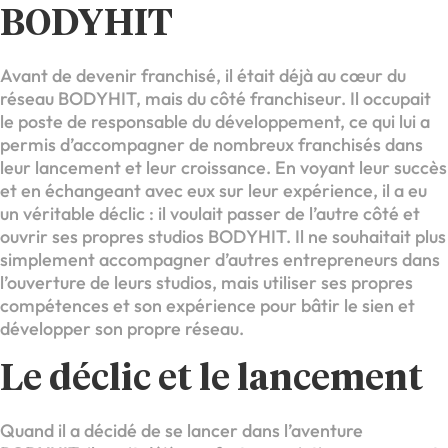
BODYHIT
Avant de devenir franchisé, il était déjà au cœur du
réseau BODYHIT, mais du côté franchiseur. Il occupait
le poste de responsable du développement, ce qui lui a
permis d’accompagner de nombreux franchisés dans
leur lancement et leur croissance. En voyant leur succès
et en échangeant avec eux sur leur expérience, il a eu
un véritable déclic : il voulait passer de l’autre côté et
ouvrir ses propres studios BODYHIT. Il ne souhaitait plus
simplement accompagner d’autres entrepreneurs dans
l’ouverture de leurs studios, mais utiliser ses propres
compétences et son expérience pour bâtir le sien et
développer son propre réseau.
Le déclic et le lancement
Quand il a décidé de se lancer dans l’aventure