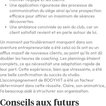
Une application rigoureuse des processus de
communication du siège ainsi qu’une prospection
efficace pour attirer un maximum de séances
découvertes.
Une ambiance conviviale au sein du club, car un
client satisfait revient et en parle autour de lui.
Un moment particulièrement marquant dans son
aventure entrepreneuriale a été celui où ils ont eu un
afflux massif de nouveaux clients, au point qu’ils ont dû
doubler les heures de coaching. Les plannings étaient
complets, ce qui nécessitait une adaptation rapide de
leur part. Cette expérience, bien que stressante, a été
une belle confirmation du succès du studio.
L’accompagnement de BODYHIT a été un facteur
déterminant dans cette réussite. Claire, son animatrice,
l’a beaucoup aidé à structurer son organisation.
Conseils aux futurs