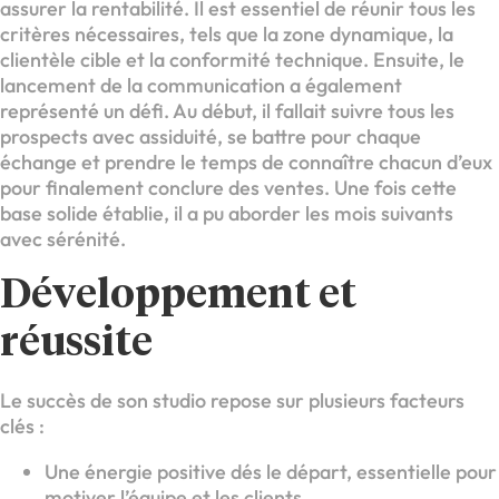
assurer la rentabilité. Il est essentiel de réunir tous les
critères nécessaires, tels que la zone dynamique, la
clientèle cible et la conformité technique. Ensuite, le
lancement de la communication a également
représenté un défi. Au début, il fallait suivre tous les
prospects avec assiduité, se battre pour chaque
échange et prendre le temps de connaître chacun d’eux
pour finalement conclure des ventes. Une fois cette
base solide établie, il a pu aborder les mois suivants
avec sérénité.
Développement et
réussite
Le succès de son studio repose sur plusieurs facteurs
clés :
Une énergie positive dés le départ, essentielle pour
motiver l’équipe et les clients.