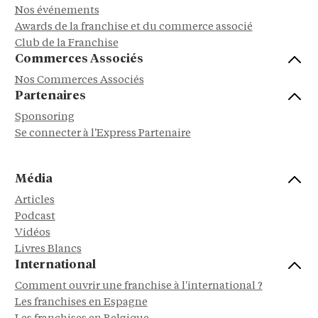
Nos événements
Awards de la franchise et du commerce associé
Club de la Franchise
Commerces Associés
Nos Commerces Associés
Partenaires
Sponsoring
Se connecter à l'Express Partenaire
Média
Articles
Podcast
Vidéos
Livres Blancs
International
Comment ouvrir une franchise à l'international ?
Les franchises en Espagne