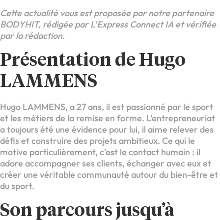
Cette actualité vous est proposée par notre partenaire
BODYHIT, rédigée par L’Express Connect IA et vérifiée
par la rédaction.
Présentation de Hugo
LAMMENS
Hugo LAMMENS, a 27 ans, il est passionné par le sport
et les métiers de la remise en forme. L’entrepreneuriat
a toujours été une évidence pour lui, il aime relever des
défis et construire des projets ambitieux. Ce qui le
motive particulièrement, c’est le contact humain : il
adore accompagner ses clients, échanger avec eux et
créer une véritable communauté autour du bien-être et
du sport.
Son parcours jusqu’à