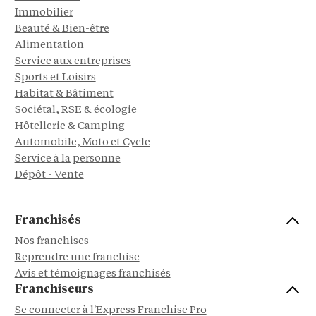
Immobilier
Beauté & Bien-être
Alimentation
Service aux entreprises
Sports et Loisirs
Habitat & Bâtiment
Sociétal, RSE & écologie
Hôtellerie & Camping
Automobile, Moto et Cycle
Service à la personne
Dépôt - Vente
Franchisés
Nos franchises
Reprendre une franchise
Avis et témoignages franchisés
Franchiseurs
Se connecter à l'Express Franchise Pro