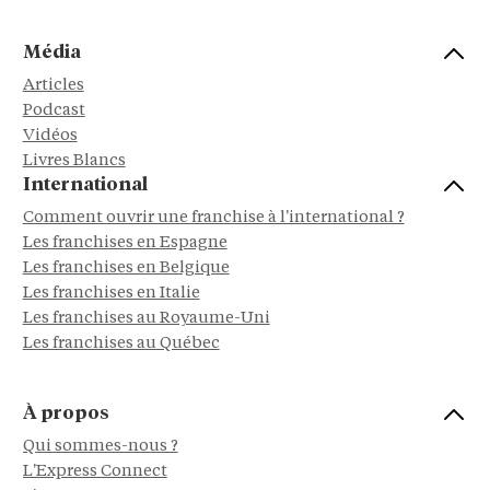
Média
Articles
Podcast
Vidéos
Livres Blancs
International
Comment ouvrir une franchise à l'international ?
Les franchises en Espagne
Les franchises en Belgique
Les franchises en Italie
Les franchises au Royaume-Uni
Les franchises au Québec
À propos
Qui sommes-nous ?
L'Express Connect