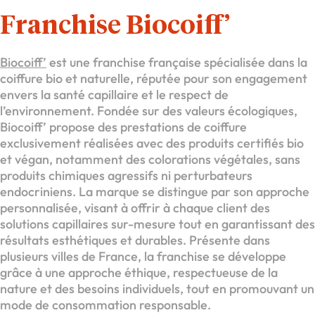
Franchise Biocoiff’
Biocoiff’
est une franchise française spécialisée dans la
coiffure bio et naturelle, réputée pour son engagement
envers la santé capillaire et le respect de
l’environnement. Fondée sur des valeurs écologiques,
Biocoiff’ propose des prestations de coiffure
exclusivement réalisées avec des produits certifiés bio
et végan, notamment des colorations végétales, sans
produits chimiques agressifs ni perturbateurs
endocriniens. La marque se distingue par son approche
personnalisée, visant à offrir à chaque client des
solutions capillaires sur-mesure tout en garantissant des
résultats esthétiques et durables. Présente dans
plusieurs villes de France, la franchise se développe
grâce à une approche éthique, respectueuse de la
nature et des besoins individuels, tout en promouvant un
mode de consommation responsable.