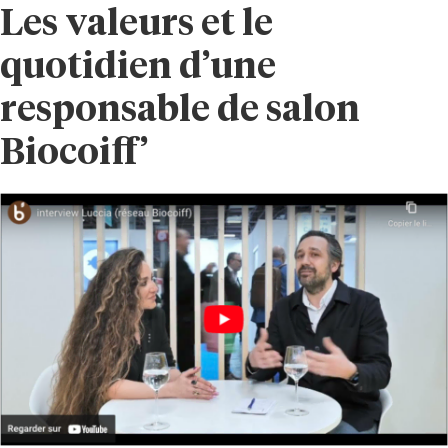
Les valeurs et le
quotidien d’une
responsable de salon
Biocoiff’