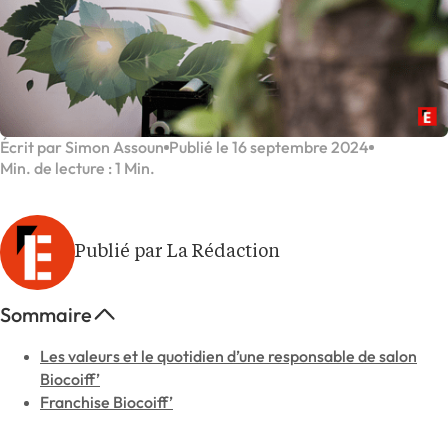
Écrit par Simon Assoun
Publié le 16 septembre 2024
Min. de lecture : 1 Min.
Publié par La Rédaction
Sommaire
Les valeurs et le quotidien d’une responsable de salon
Biocoiff’
Franchise Biocoiff’