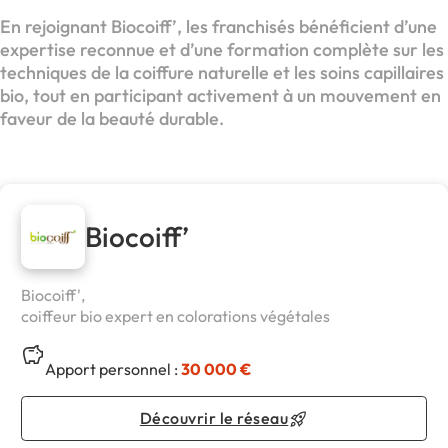
En rejoignant Biocoiff’, les franchisés bénéficient d’une
expertise reconnue et d’une formation complète sur les
techniques de la coiffure naturelle et les soins capillaires
bio, tout en participant activement à un mouvement en
faveur de la beauté durable.
Biocoiff’
Biocoiff',
coiffeur bio expert en colorations végétales
Apport personnel :
30 000 €
Découvrir le réseau