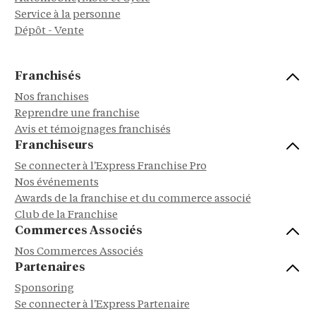
Service à la personne
Dépôt - Vente
Franchisés
Nos franchises
Reprendre une franchise
Avis et témoignages franchisés
Franchiseurs
Se connecter à l'Express Franchise Pro
Nos événements
Awards de la franchise et du commerce associé
Club de la Franchise
Commerces Associés
Nos Commerces Associés
Partenaires
Sponsoring
Se connecter à l'Express Partenaire