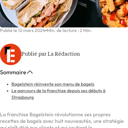
Publié le 12 mars 2024
Min. de lecture : 2 Min.
Publié par La Rédaction
Sommaire
Bagelstein réinvente son menu de bagels
Le parcours de la franchise depuis ses débuts à
Strasbourg
La franchise Bagelstein révolutionne ses propres
recettes de bagels avec huit nouveautés, une stratégie
qui plaît déjà aux clients et qui soutient le