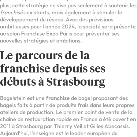
plus, cette stratégie ne vise pas seulement à soutenir les
franchisés
existants, mais également à stimuler le
développement du réseau. Avec des prévisions
ambitieuses pour l’année 2024, la société sera présente
au salon Franchise Expo Paris pour présenter ses
nouvelles stratégies et ambitions.
Le parcours de la
franchise depuis ses
débuts à Strasbourg
Bagelstein est une
franchise
de bagel proposant des
bagels faits à partir de produits frais dans leurs propres
ateliers de production. Le premier point de vente de la
chaîne de restauration rapide en France a été ouvert en
2011 à Strasbourg par Thierry Veil et Gilles Abecassis.
Aujourd’hui, l’enseigne est le leader européen du