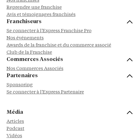
Nos franchises
Reprendre une franchise
Avis et témoignages franchisés
Franchiseurs
Se connecter à l'Express Franchise Pro
Nos événements
Awards de la franchise et du commerce associé
Club de la Franchise
Commerces Associés
Nos Commerces Associés
Partenaires
Sponsoring
Se connecter à l'Express Partenaire
Média
Articles
Podcast
Vidéos