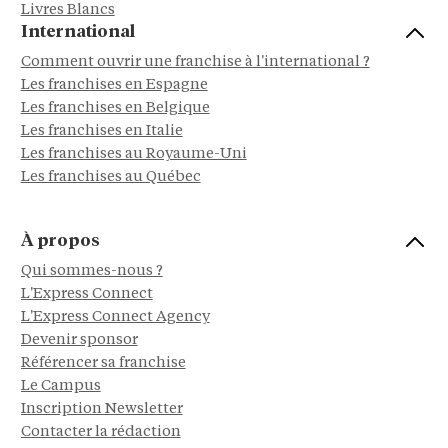
Livres Blancs
International
Comment ouvrir une franchise à l'international ?
Les franchises en Espagne
Les franchises en Belgique
Les franchises en Italie
Les franchises au Royaume-Uni
Les franchises au Québec
À propos
Qui sommes-nous ?
L'Express Connect
L'Express Connect Agency
Devenir sponsor
Référencer sa franchise
Le Campus
Inscription Newsletter
Contacter la rédaction