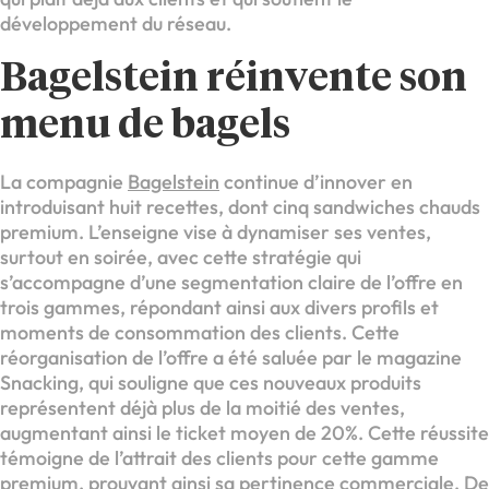
développement du réseau.
Bagelstein réinvente son
menu de bagels
La compagnie
Bagelstein
continue d’innover en
introduisant huit recettes, dont cinq sandwiches chauds
premium. L’enseigne vise à dynamiser ses ventes,
surtout en soirée, avec cette stratégie qui
s’accompagne d’une segmentation claire de l’offre en
trois gammes, répondant ainsi aux divers profils et
moments de consommation des clients. Cette
réorganisation de l’offre a été saluée par le magazine
Snacking, qui souligne que ces nouveaux produits
représentent déjà plus de la moitié des ventes,
augmentant ainsi le ticket moyen de 20%. Cette réussite
témoigne de l’attrait des clients pour cette gamme
premium, prouvant ainsi sa pertinence commerciale. De