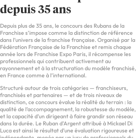
depuis 35 ans
Depuis plus de 35 ans, le concours des Rubans de la
Franchise s’impose comme la distinction de référence
dans l’univers de la franchise française. Organisé par la
Fédération Française de la Franchise et remis chaque
année lors de Franchise Expo Paris, il récompense les
professionnels qui contribuent activement au
rayonnement et à la structuration du modèle franchisé,
en France comme à l’international.
Structuré autour de trois catégories — franchiseurs,
franchisés et partenaires — et de trois niveaux de
distinction, ce concours évalue la réalité du terrain : la
qualité de l’accompagnement, la robustesse du modèle,
et la capacité d’un dirigeant à faire grandir son réseau
dans la durée. Le Ruban d’Argent attribué à Mickael Di
Luca est ainsi le résultat d’une évaluation rigoureuse et
indépendante, menée par un jury de professionnels du