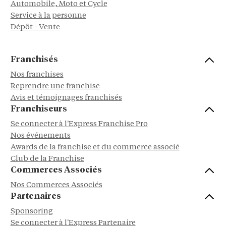
Automobile, Moto et Cycle
Service à la personne
Dépôt - Vente
Franchisés
Nos franchises
Reprendre une franchise
Avis et témoignages franchisés
Franchiseurs
Se connecter à l'Express Franchise Pro
Nos événements
Awards de la franchise et du commerce associé
Club de la Franchise
Commerces Associés
Nos Commerces Associés
Partenaires
Sponsoring
Se connecter à l'Express Partenaire