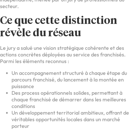
secteur.
Ce que cette distinction
révèle du réseau
Le jury a salué une vision stratégique cohérente et des
actions concrètes déployées au service des franchisés.
Parmi les éléments reconnus :
Un accompagnement structuré à chaque étape du
parcours franchisé, du lancement à la montée en
puissance
Des process opérationnels solides, permettant à
chaque franchisé de démarrer dans les meilleures
conditions
Un développement territorial ambitieux, offrant de
véritables opportunités locales dans un marché
porteur