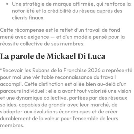
Une stratégie de marque affirmée, qui renforce la
notoriété et la crédibilité du réseau auprès des
clients finaux
Cette récompense est le reflet d’un travail de fond
mené avec exigence — et d’un modèle pensé pour la
réussite collective de ses membres.
La parole de Mickael Di Luca
“Recevoir les Rubans de la Franchise 2026 a représenté
pour moi une véritable reconnaissance du travail
accompli. Cette distinction est allée bien au-delà d’un
parcours individuel : elle a avant tout valorisé une vision
et une dynamique collective, portées par des réseaux
solides, capables de grandir avec leur marché, de
s’adapter aux évolutions économiques et de créer
durablement de la valeur pour l’ensemble de leurs
membres.