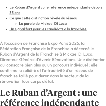
Le Ruban d’Argent : une référence indépendante depuis
35 ans
Ce que cette distinction révèle du réseau
La parole de Mickael Di Luca
Un signal fort pour les candidats à la franchise
À l’occasion de Franchise Expo Paris 2026, la
Fédération Française de la Franchise a décerné le
Ruban d’Argent de la Franchise à Mickael Di Luca,
Directeur Général d’Avenir Rénovations. Une distinction
qui consacre bien plus qu’un parcours individuel : elle
confirme la solidité et l’attractivité d’un réseau de
franchise taillé pour durer dans le secteur de la
rénovation tous corps d’état.
Le Ruban d’Argent : une
référence indépendante