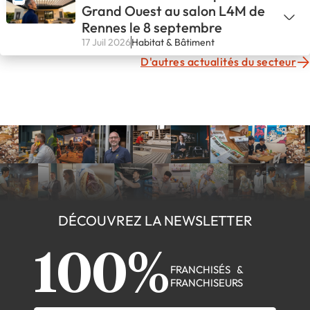
Grand Ouest au salon L4M de
Rennes le 8 septembre
17 Juil 2026
Habitat & Bâtiment
D'autres actualités du secteur
DÉCOUVREZ LA NEWSLETTER
100%
FRANCHISÉS &
FRANCHISEURS