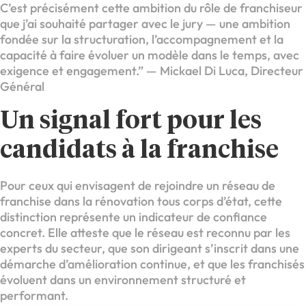
C’est précisément cette ambition du rôle de franchiseur
que j’ai souhaité partager avec le jury — une ambition
fondée sur la structuration, l’accompagnement et la
capacité à faire évoluer un modèle dans le temps, avec
exigence et engagement.” — Mickael Di Luca, Directeur
Général
Un signal fort pour les
candidats à la franchise
Pour ceux qui envisagent de rejoindre un réseau de
franchise dans la rénovation tous corps d’état, cette
distinction représente un indicateur de confiance
concret. Elle atteste que le réseau est reconnu par les
experts du secteur, que son dirigeant s’inscrit dans une
démarche d’amélioration continue, et que les franchisés
évoluent dans un environnement structuré et
performant.