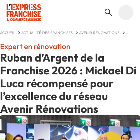
ACCUEIL
ACTUALITÉ DES FRANCHISES
AVENIR RÉNOVATIONS
ACTUALITÉS
Expert en rénovation
Ruban d’Argent de la
Franchise 2026 : Mickael Di
Luca récompensé pour
l’excellence du réseau
Avenir Rénovations