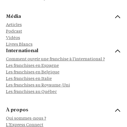
Média
Articles
Podcast
Vidéos
Livres Blancs
International
Comment ouvrir une franchise à l'international ?
Les franchises en Espagne
Les franchises en Belgique
Les franchises en Italie
Les franchises au Royaume-Uni
Les franchises au Québec
À propos
Qui sommes-nous ?
L'Express Connect