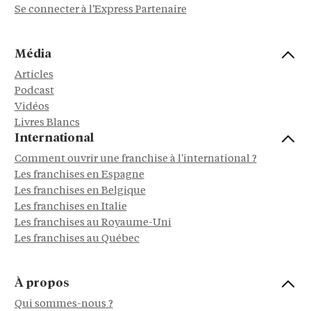
Se connecter à l'Express Partenaire
Média
Articles
Podcast
Vidéos
Livres Blancs
International
Comment ouvrir une franchise à l'international ?
Les franchises en Espagne
Les franchises en Belgique
Les franchises en Italie
Les franchises au Royaume-Uni
Les franchises au Québec
À propos
Qui sommes-nous ?