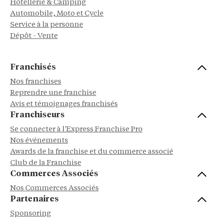
Hôtellerie & Camping
Automobile, Moto et Cycle
Service à la personne
Dépôt - Vente
Franchisés
Nos franchises
Reprendre une franchise
Avis et témoignages franchisés
Franchiseurs
Se connecter à l'Express Franchise Pro
Nos événements
Awards de la franchise et du commerce associé
Club de la Franchise
Commerces Associés
Nos Commerces Associés
Partenaires
Sponsoring