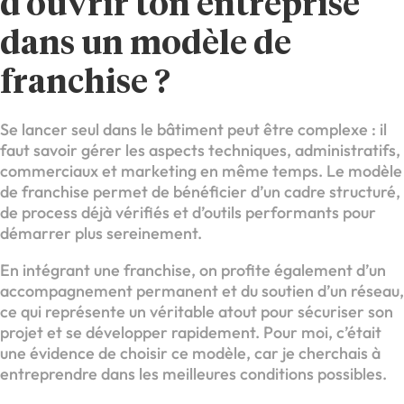
d’ouvrir ton entreprise
dans un modèle de
franchise ?
Se lancer seul dans le bâtiment peut être complexe : il
faut savoir gérer les aspects techniques, administratifs,
commerciaux et marketing en même temps. Le modèle
de franchise permet de bénéficier d’un cadre structuré,
de process déjà vérifiés et d’outils performants pour
démarrer plus sereinement.
En intégrant une franchise, on profite également d’un
accompagnement permanent et du soutien d’un réseau,
ce qui représente un véritable atout pour sécuriser son
projet et se développer rapidement. Pour moi, c’était
une évidence de choisir ce modèle, car je cherchais à
entreprendre dans les meilleures conditions possibles.