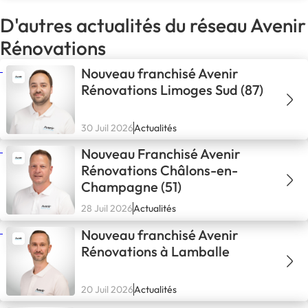
D'autres actualités du réseau Avenir
Rénovations
Nouveau franchisé Avenir
Rénovations Limoges Sud (87)
30 Juil 2026
Actualités
Nouveau Franchisé Avenir
Rénovations Châlons-en-
Champagne (51)
28 Juil 2026
Actualités
Nouveau franchisé Avenir
Rénovations à Lamballe
20 Juil 2026
Actualités