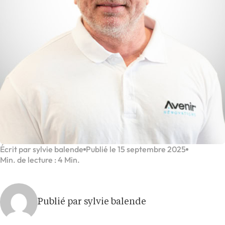
Écrit par sylvie balende
Publié le 15 septembre 2025
Min. de lecture : 4 Min.
Publié par sylvie balende