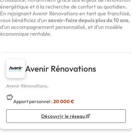
énergétique et à la recherche de confort au quotidien.
En rejoignant Avenir Rénovations en tant que franchisé,
vous bénéficiez d’un
savoir-faire depuis plus de 10 ans
,
d’un accompagnement personnalisé, et d’un modèle
économique rentable.
Avenir Rénovations
Avenir Rénovations,
Apport personnel :
20 000 €
Découvrir le réseau