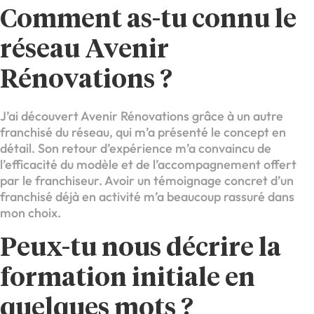
Comment as-tu connu le
réseau Avenir
Rénovations ?
J’ai découvert Avenir Rénovations grâce à un autre
franchisé du réseau, qui m’a présenté le concept en
détail. Son retour d’expérience m’a convaincu de
l’efficacité du modèle et de l’accompagnement offert
par le franchiseur. Avoir un témoignage concret d’un
franchisé déjà en activité m’a beaucoup rassuré dans
mon choix.
Peux-tu nous décrire la
formation initiale en
quelques mots ?