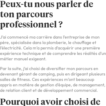
Peux-tu nous parler de
ton parcours
professionnel ?
J’ai commencé ma carrière dans l’entreprise de mon
père, spécialisée dans la plomberie, le chauffage et
l’électricité. Cela m’a permis d’acquérir une première
expérience technique et de comprendre les réalités d’un
métier manuel exigeant.
Par la suite, j’ai choisi de diversifier mon parcours en
devenant gérant de camping, puis en dirigeant plusieurs
salles de fitness. Ces expériences m’ont beaucoup
appris en matière de gestion d’équipe, de management,
de relation client et de développement commercial.
Pourquoi avoir choisi de