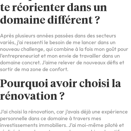
te réorienter dans un
domaine différent ?
Après plusieurs années passées dans des secteurs
variés, j’ai ressenti le besoin de me lancer dans un
nouveau challenge, qui combine à la fois mon goût pour
l’entrepreneuriat et mon envie de travailler dans un
domaine concret. J’aime relever de nouveaux défis et
sortir de ma zone de confort.
Pourquoi avoir choisi la
rénovation ?
J’ai choisi la rénovation, car j’avais déjà une expérience
personnelle dans ce domaine à travers mes
investissements immobiliers. J’ai moi-même piloté et