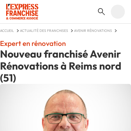
ACCUEIL
ACTUALITÉ DES FRANCHISES
AVENIR RÉNOVATIONS
ACTUALITÉS
Expert en rénovation
Nouveau franchisé Avenir
Rénovations à Reims nord
(51)