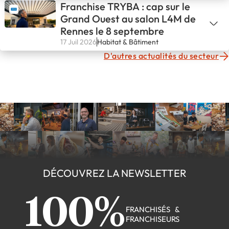
Franchise TRYBA : cap sur le
Grand Ouest au salon L4M de
Rennes le 8 septembre
17 Juil 2026
Habitat & Bâtiment
D'autres actualités du secteur
DÉCOUVREZ LA NEWSLETTER
100%
FRANCHISÉS &
FRANCHISEURS