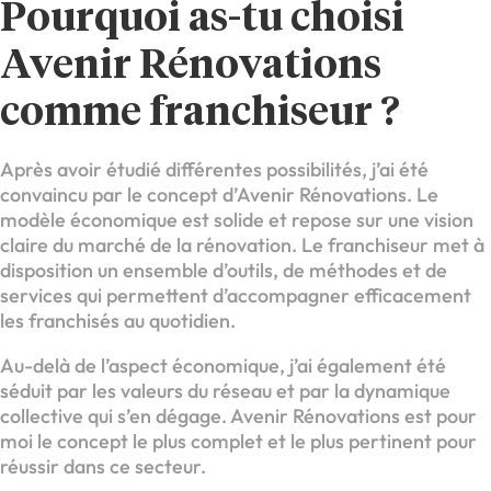
Pourquoi as-tu choisi
Avenir Rénovations
comme franchiseur ?
Après avoir étudié différentes possibilités, j’ai été
convaincu par le concept d’Avenir Rénovations. Le
modèle économique est solide et repose sur une vision
claire du marché de la rénovation. Le franchiseur met à
disposition un ensemble d’outils, de méthodes et de
services qui permettent d’accompagner efficacement
les franchisés au quotidien.
Au-delà de l’aspect économique, j’ai également été
séduit par les valeurs du réseau et par la dynamique
collective qui s’en dégage. Avenir Rénovations est pour
moi le concept le plus complet et le plus pertinent pour
réussir dans ce secteur.