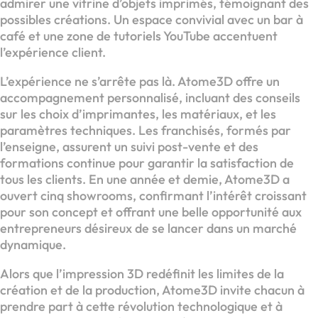
admirer une vitrine d’objets imprimés, témoignant des
possibles créations. Un espace convivial avec un bar à
café et une zone de tutoriels YouTube accentuent
l’expérience client.
L’expérience ne s’arrête pas là. Atome3D offre un
accompagnement personnalisé, incluant des conseils
sur les choix d’imprimantes, les matériaux, et les
paramètres techniques. Les franchisés, formés par
l’enseigne, assurent un suivi post-vente et des
formations continue pour garantir la satisfaction de
tous les clients. En une année et demie, Atome3D a
ouvert cinq showrooms, confirmant l’intérêt croissant
pour son concept et offrant une belle opportunité aux
entrepreneurs désireux de se lancer dans un marché
dynamique.
Alors que l’impression 3D redéfinit les limites de la
création et de la production, Atome3D invite chacun à
prendre part à cette révolution technologique et à