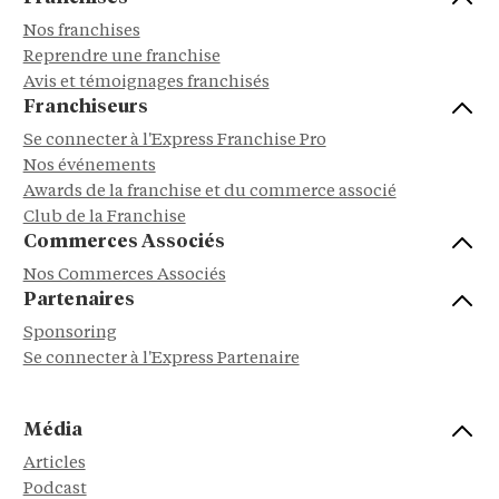
Nos franchises
Reprendre une franchise
Avis et témoignages franchisés
Franchiseurs
Se connecter à l'Express Franchise Pro
Nos événements
Awards de la franchise et du commerce associé
Club de la Franchise
Commerces Associés
Nos Commerces Associés
Partenaires
Sponsoring
Se connecter à l'Express Partenaire
Média
Articles
Podcast