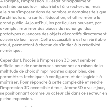
À l’origine, l’impression 3D était principalement
destinée au secteur industriel et à la recherche, mais
elle a su s’imposer dans de nombreux domaines tels que
l’architecture, la santé, l’éducation, et attire même le
grand public. Aujourd’hui, les particuliers peuvent, par
exemple, imprimer des pièces de rechange, des
prototypes ou encore des objets décoratifs directement
au sein de leur foyer. Cette accessibilité est un véritable
atout, permettant à chacun de s’initier à la créativité
numérique.
Cependant, l’accès à l’impression 3D peut sembler
difficile pour de nombreuses personnes en raison de la
multitude de choix d’imprimantes disponibles, des
paramètres techniques à configurer, et des logiciels à
maîtriser. Pour répondre à cette complexité et rendre
l’impression 3D accessible à tous, Atome3D a vu le jour,
se positionnant comme un acteur clé dans ce secteur en
pleine expansion.