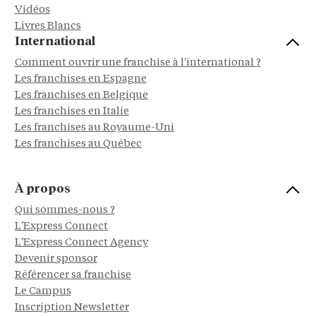
Vidéos
Livres Blancs
International
Comment ouvrir une franchise à l'international ?
Les franchises en Espagne
Les franchises en Belgique
Les franchises en Italie
Les franchises au Royaume-Uni
Les franchises au Québec
À propos
Qui sommes-nous ?
L'Express Connect
L'Express Connect Agency
Devenir sponsor
Référencer sa franchise
Le Campus
Inscription Newsletter