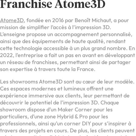
Franchise Atome3D
Atome3D
, fondée en 2016 par Benoît Michaut, a pour
mission de simplifier l’accès à l’impression 3D.
L’enseigne propose un accompagnement personnalisé,
ainsi que des équipements de haute qualité, rendant
cette technologie accessible à un plus grand nombre. En
2022, l’entreprise a fait un pas en avant en développant
un réseau de franchises, permettant ainsi de partager
son expertise à travers toute la France.
Les showrooms Atome3D sont au cœur de leur modèle.
Ces espaces modernes et lumineux offrent une
expérience immersive aux clients, leur permettant de
découvrir le potentiel de l’impression 3D. Chaque
showroom dispose d’un Maker Corner pour les
particuliers, d’une zone Hybrid & Pro pour les
professionnels, ainsi qu’un corner DIY pour s’inspirer à
travers des projets en cours. De plus, les clients peuvent