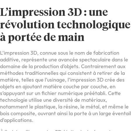
L’impression 3D : une
révolution technologique
à portée de main
L’impression 3D, connue sous le nom de fabrication
additive, représente une avancée spectaculaire dans le
domaine de la production d’objets. Contrairement aux
méthodes traditionnelles qui consistent à retirer de la
matière, telles que l’usinage, l’impression 3D crée des
objets en ajoutant matière couche par couche, en
s’appuyant sur un fichier numérique préétabli. Cette
technologie utilise une diversité de matériaux,
notamment le plastique, la résine, le métal, et même le
bois composite, ouvrant ainsi la porte à un large éventail
d’applications.