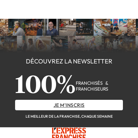
DÉCOUVREZ LA NEWSLETTER
100%
FRANCHISÉS &
FRANCHISEURS
JE M'INSCRIS
LE MEILLEUR DE LA FRANCHISE, CHAQUE SEMAINE