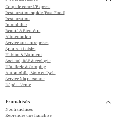
Coup de cœur L'Express
Restauration rapide (Fast-Food)
Restauration
Immobilier
Beauté & Bien-être
Alimentation
Service aux entreprises
Sports et Loisirs
Habitat & Bâtiment
Sociétal, RSE & écologie
Hôtellerie & Camping
Automobile, Moto et Cycle
Service à la personne
Dépôt - Vente
Franchisés
Nos franchises
Reprendre une franchise