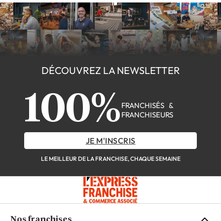
DÉCOUVREZ LA NEWSLETTER
100%
FRANCHISÉS &
FRANCHISEURS
JE M'INSCRIS
LE MEILLEUR DE LA FRANCHISE, CHAQUE SEMAINE
Nos franchises