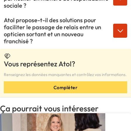
sociale ?
Atol propose-t-il des solutions pour
faciliter le passage de relais entre un
opticien sortant et un nouveau
franchisé ?
Vous représentez Atol?
Renseignez les données manquantes et contrôlez vos informations.
Compléter
Ça pourrait vous intéresser