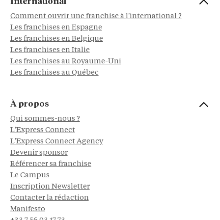
International
Comment ouvrir une franchise à l'international ?
Les franchises en Espagne
Les franchises en Belgique
Les franchises en Italie
Les franchises au Royaume-Uni
Les franchises au Québec
À propos
Qui sommes-nous ?
L'Express Connect
L'Express Connect Agency
Devenir sponsor
Référencer sa franchise
Le Campus
Inscription Newsletter
Contacter la rédaction
Manifesto