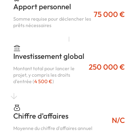
Apport personnel
75 000 €
Somme requise pour déclencher les
prêts nécessaires
Investissement global
250 000 €
Montant total pour lancer le
projet, y compris les droits
d’entrée (
4 500 €
)
Chiffre d'affaires
N/C
Moyenne du chiffre d'affaires annuel