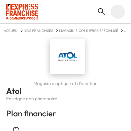
ACCUEIL
NOS FRANCHISES
MAGASIN & COMMERCE SPÉCIALISÉ
ATOL
Magasin d'optique et d'audition
Atol
Enseigne non partenaire
Plan financier