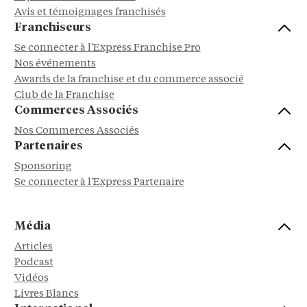
Avis et témoignages franchisés
Franchiseurs
Se connecter à l'Express Franchise Pro
Nos événements
Awards de la franchise et du commerce associé
Club de la Franchise
Commerces Associés
Nos Commerces Associés
Partenaires
Sponsoring
Se connecter à l'Express Partenaire
Média
Articles
Podcast
Vidéos
Livres Blancs