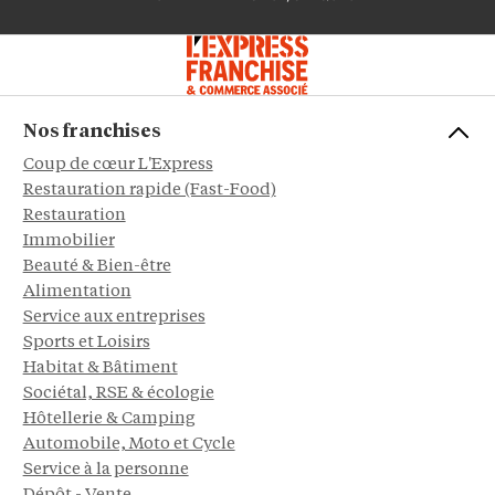
Nos franchises
Coup de cœur L'Express
Restauration rapide (Fast-Food)
Restauration
Immobilier
Beauté & Bien-être
Alimentation
Service aux entreprises
Sports et Loisirs
Habitat & Bâtiment
Sociétal, RSE & écologie
Hôtellerie & Camping
Automobile, Moto et Cycle
Service à la personne