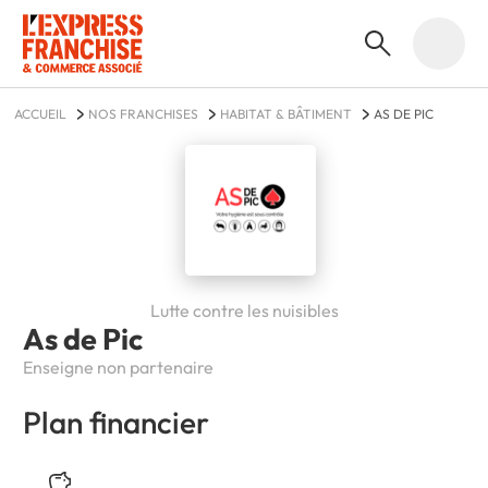
ACCUEIL
NOS FRANCHISES
HABITAT & BÂTIMENT
AS DE PIC
Lutte contre les nuisibles
As de Pic
Enseigne non partenaire
Plan financier