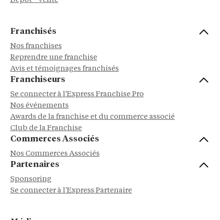
Dépôt - Vente
Franchisés
Nos franchises
Reprendre une franchise
Avis et témoignages franchisés
Franchiseurs
Se connecter à l'Express Franchise Pro
Nos événements
Awards de la franchise et du commerce associé
Club de la Franchise
Commerces Associés
Nos Commerces Associés
Partenaires
Sponsoring
Se connecter à l'Express Partenaire