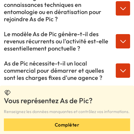
connaissances techniques en
entomologie ou en dératisation pour
rejoindre As de Pic ?
Le modèle As de Pic génère-t-il des
revenus récurrents ou l'activité est-elle
essentiellement ponctuelle ?
As de Pic nécessite-t-il un local
commercial pour démarrer et quelles
sont les charges fixes d'une agence ?
Vous représentez As de Pic?
Renseignez les données manquantes et contrôlez vos informations.
Compléter