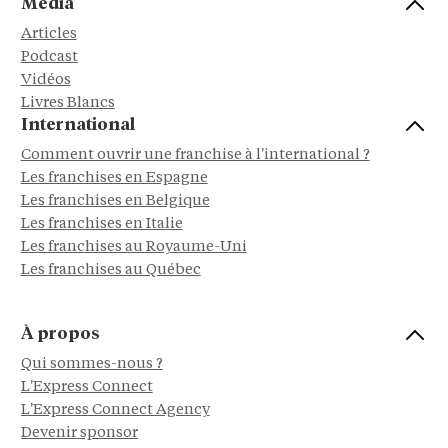
Média
Articles
Podcast
Vidéos
Livres Blancs
International
Comment ouvrir une franchise à l'international ?
Les franchises en Espagne
Les franchises en Belgique
Les franchises en Italie
Les franchises au Royaume-Uni
Les franchises au Québec
À propos
Qui sommes-nous ?
L'Express Connect
L'Express Connect Agency
Devenir sponsor