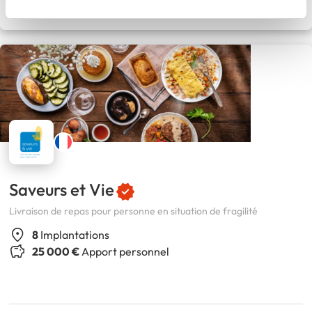
29
Avis
Saveurs et Vie
Livraison de repas pour personne en situation de fragilité
8
Implantations
25 000 €
Apport personnel