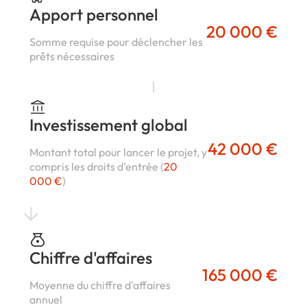
Apport personnel
20 000 €
Somme requise pour déclencher les
prêts nécessaires
Investissement global
42 000 €
Montant total pour lancer le projet, y
compris les droits d’entrée (
20
000 €
)
Chiffre d'affaires
165 000 €
Moyenne du chiffre d'affaires
annuel