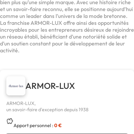
bien plus qu’une simple marque. Avec une histoire riche
et un savoir-faire reconnu, elle se positionne aujourd’hui
comme un leader dans l’univers de la mode bretonne.
La franchise ARMOR-LUX offre ainsi des opportunités
incroyables pour les entrepreneurs désireux de rejoindre
un réseau établi, bénéficiant d’une notoriété solide et
d’un soutien constant pour le développement de leur
activité.
ARMOR-LUX
ARMOR-LUX,
un savoir-faire d'exception depuis 1938
Apport personnel :
0 €