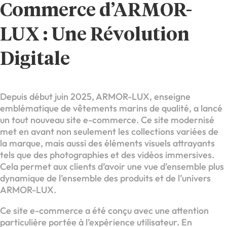
Commerce d’ARMOR-
LUX : Une Révolution
Digitale
Depuis début juin 2025, ARMOR-LUX, enseigne
emblématique de vêtements marins de qualité, a lancé
un tout nouveau site e-commerce. Ce site modernisé
met en avant non seulement les collections variées de
la marque, mais aussi des éléments visuels attrayants
tels que des photographies et des vidéos immersives.
Cela permet aux clients d’avoir une vue d’ensemble plus
dynamique de l’ensemble des produits et de l’univers
ARMOR-LUX.
Ce site e-commerce a été conçu avec une attention
particulière portée à l’expérience utilisateur. En