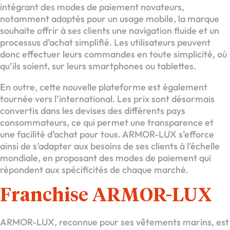
intégrant des modes de paiement novateurs,
notamment adaptés pour un usage mobile, la marque
souhaite offrir à ses clients une navigation fluide et un
processus d’achat simplifié. Les utilisateurs peuvent
donc effectuer leurs commandes en toute simplicité, où
qu’ils soient, sur leurs smartphones ou tablettes.
En outre, cette nouvelle plateforme est également
tournée vers l’international. Les prix sont désormais
convertis dans les devises des différents pays
consommateurs, ce qui permet une transparence et
une facilité d’achat pour tous. ARMOR-LUX s’efforce
ainsi de s’adapter aux besoins de ses clients à l’échelle
mondiale, en proposant des modes de paiement qui
répondent aux spécificités de chaque marché.
Franchise ARMOR-LUX
ARMOR-LUX, reconnue pour ses vêtements marins, est