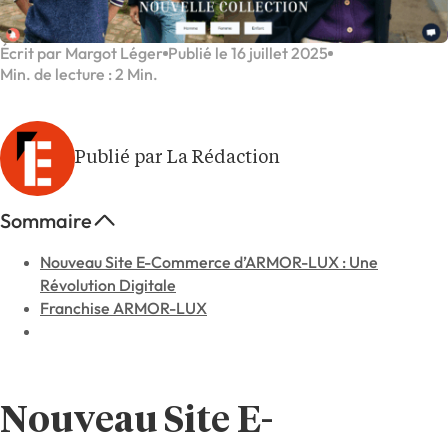
Écrit par Margot Léger
Publié le 16 juillet 2025
Min. de lecture : 2 Min.
Publié par La Rédaction
Sommaire
Nouveau Site E-Commerce d’ARMOR-LUX : Une
Révolution Digitale
Franchise ARMOR-LUX
Nouveau Site E-