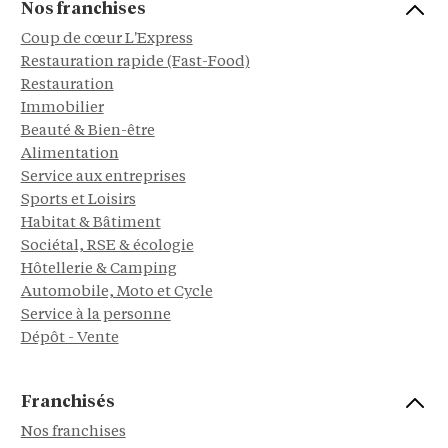
Nos franchises
Coup de cœur L'Express
Restauration rapide (Fast-Food)
Restauration
Immobilier
Beauté & Bien-être
Alimentation
Service aux entreprises
Sports et Loisirs
Habitat & Bâtiment
Sociétal, RSE & écologie
Hôtellerie & Camping
Automobile, Moto et Cycle
Service à la personne
Dépôt - Vente
Franchisés
Nos franchises