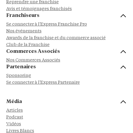
Reprendre une franchise
Avis et témoignages franchisés
Franchiseurs
Se connecter à l'Express Franchise Pro
Nos événements
Awards de la franchise et du commerce associé
Club de la Franchise
Commerces Associés
Nos Commerces Associés
Partenaires
Sponsoring
Se connecter à l'Express Partenaire
Média
Articles
Podcast
Vidéos
Livres Blancs