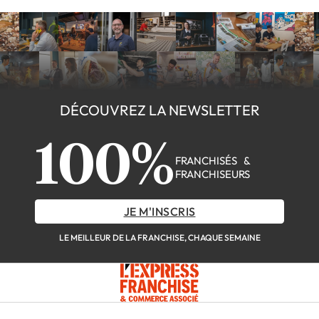
DÉCOUVREZ LA NEWSLETTER
100%
FRANCHISÉS &
FRANCHISEURS
JE M'INSCRIS
LE MEILLEUR DE LA FRANCHISE, CHAQUE SEMAINE