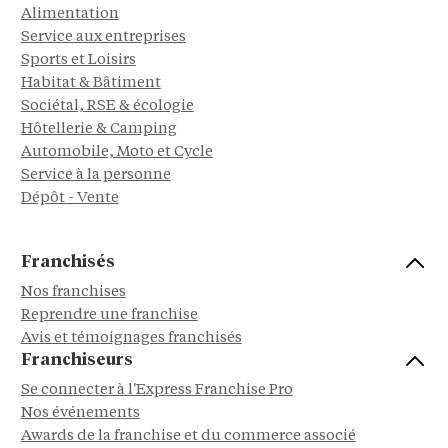
Alimentation
Service aux entreprises
Sports et Loisirs
Habitat & Bâtiment
Sociétal, RSE & écologie
Hôtellerie & Camping
Automobile, Moto et Cycle
Service à la personne
Dépôt - Vente
Franchisés
Nos franchises
Reprendre une franchise
Avis et témoignages franchisés
Franchiseurs
Se connecter à l'Express Franchise Pro
Nos événements
Awards de la franchise et du commerce associé