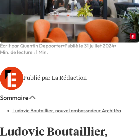
Écrit par Quentin Depoorter
Publié le 31 juillet 2024
Min. de lecture : 1 Min.
Publié par La Rédaction
Sommaire
Ludovic Boutaillier, nouvel ambassadeur Architéa
Ludovic Boutaillier,