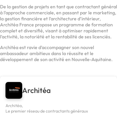
De la gestion de projets en tant que contractant général
à l’approche commerciale, en passant par le marketing,
la gestion financière et l’architecture d’intérieur,
Architéa France propose un programme de formation
complet et diversifié, visant à optimiser rapidement
l’activité, la notoriété et la rentabilité de ses licenciés.
Architéa est ravie d’accompagner son nouvel
ambassadeur ambitieux dans la réussite et le
développement de son activité en Nouvelle-Aquitaine.
Architéa
Architéa,
Le premier réseau de contractants généraux