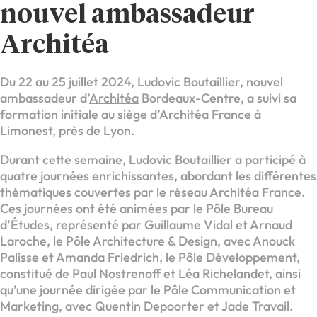
nouvel ambassadeur
Architéa
Du 22 au 25 juillet 2024, Ludovic Boutaillier, nouvel
ambassadeur d’
Architéa
Bordeaux-Centre, a suivi sa
formation initiale au siège d’Architéa France à
Limonest, près de Lyon.
Durant cette semaine, Ludovic Boutaillier a participé à
quatre journées enrichissantes, abordant les différentes
thématiques couvertes par le réseau Architéa France.
Ces journées ont été animées par le Pôle Bureau
d’Études, représenté par Guillaume Vidal et Arnaud
Laroche, le Pôle Architecture & Design, avec Anouck
Palisse et Amanda Friedrich, le Pôle Développement,
constitué de Paul Nostrenoff et Léa Richelandet, ainsi
qu’une journée dirigée par le Pôle Communication et
Marketing, avec Quentin Depoorter et Jade Travail.