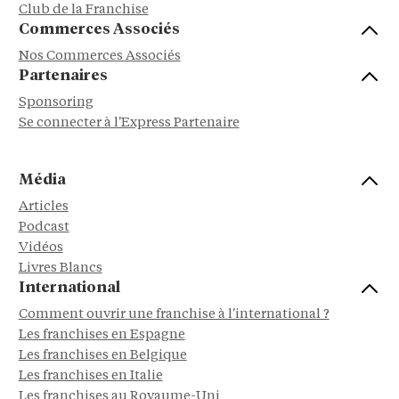
Club de la Franchise
Commerces Associés
Nos Commerces Associés
Partenaires
Sponsoring
Se connecter à l'Express Partenaire
Média
Articles
Podcast
Vidéos
Livres Blancs
International
Comment ouvrir une franchise à l'international ?
Les franchises en Espagne
Les franchises en Belgique
Les franchises en Italie
Les franchises au Royaume-Uni