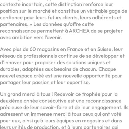
contexte incertain, cette distinction renforce leur
position sur le marché et constitue un véritable gage de
confiance pour leurs futurs clients, leurs adhérents et
partenaires. » Les données qu’offre cette
reconnaissance permettent à ARCHEA de se projeter
avec ambition vers l’avenir.
Avec plus de 60 magasins en France et en Suisse, leur
réseau de professionnels continue de se développer et
d’innover pour proposer des solutions uniques et
durables, adaptées aux besoins de chacun. Chaque
nouvel espace créé est une nouvelle opportunité pour
partager leur passion et leur expertise.
Un grand merci à tous ! Recevoir ce trophée pour la
deuxième année consécutive est une reconnaissance
précieuse de leur savoir-faire et de leur engagement. Ils
adressent un immense merci à tous ceux qui ont voté
pour eux, ainsi qu’à leurs équipes en magasins et dans
leurs unités de production, et à leurs partenaires qui