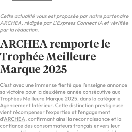
Cette actualité vous est proposée par notre partenaire
ARCHEA, rédigée par L’Express Connect IA et vérifiée
par la rédaction.
ARCHEA remporte le
Trophée Meilleure
Marque 2025
C’est avec une immense fierté que l’enseigne annonce
sa victoire pour la deuxième année consécutive aux
Trophées Meilleure Marque 2025, dans la catégorie
Agencement Intérieur. Cette distinction prestigieuse
vient récompenser l’expertise et l’engagement
d’
ARCHEA
, confirmant ainsi la reconnaissance et la
confiance des consommateurs français envers leur