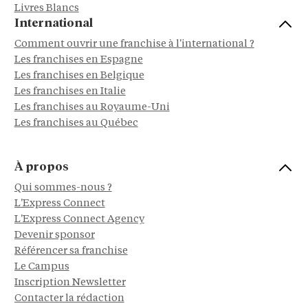
Livres Blancs
International
Comment ouvrir une franchise à l'international ?
Les franchises en Espagne
Les franchises en Belgique
Les franchises en Italie
Les franchises au Royaume-Uni
Les franchises au Québec
À propos
Qui sommes-nous ?
L'Express Connect
L'Express Connect Agency
Devenir sponsor
Référencer sa franchise
Le Campus
Inscription Newsletter
Contacter la rédaction