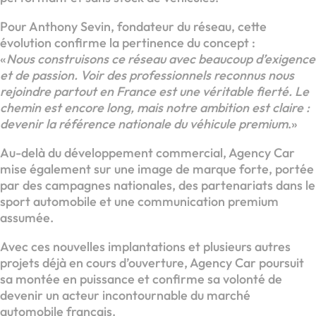
Pour Anthony Sevin, fondateur du réseau, cette
évolution confirme la pertinence du concept :
«
Nous construisons ce réseau avec beaucoup d’exigence
et de passion. Voir des professionnels reconnus nous
rejoindre partout en France est une véritable fierté. Le
chemin est encore long, mais notre ambition est claire :
devenir la référence nationale du véhicule premium
.»
Au-delà du développement commercial, Agency Car
mise également sur une image de marque forte, portée
par des campagnes nationales, des partenariats dans le
sport automobile et une communication premium
assumée.
Avec ces nouvelles implantations et plusieurs autres
projets déjà en cours d’ouverture, Agency Car poursuit
sa montée en puissance et confirme sa volonté de
devenir un acteur incontournable du marché
automobile français.