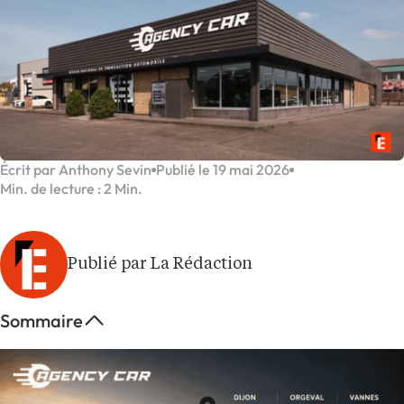
Écrit par Anthony Sevin
Publié le 19 mai 2026
Min. de lecture : 2 Min.
Publié par La Rédaction
Sommaire