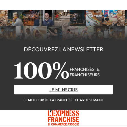
DÉCOUVREZ LA NEWSLETTER
100%
FRANCHISÉS &
FRANCHISEURS
JE M'INSCRIS
LE MEILLEUR DE LA FRANCHISE, CHAQUE SEMAINE