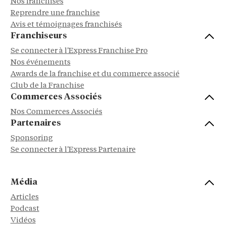
Nos franchises
Reprendre une franchise
Avis et témoignages franchisés
Franchiseurs
Se connecter à l'Express Franchise Pro
Nos événements
Awards de la franchise et du commerce associé
Club de la Franchise
Commerces Associés
Nos Commerces Associés
Partenaires
Sponsoring
Se connecter à l'Express Partenaire
Média
Articles
Podcast
Vidéos