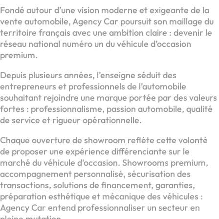
Fondé autour d’une vision moderne et exigeante de la
vente automobile, Agency Car poursuit son maillage du
territoire français avec une ambition claire : devenir le
réseau national numéro un du véhicule d’occasion
premium.
Depuis plusieurs années, l’enseigne séduit des
entrepreneurs et professionnels de l’automobile
souhaitant rejoindre une marque portée par des valeurs
fortes : professionnalisme, passion automobile, qualité
de service et rigueur opérationnelle.
Chaque ouverture de showroom reflète cette volonté
de proposer une expérience différenciante sur le
marché du véhicule d’occasion. Showrooms premium,
accompagnement personnalisé, sécurisation des
transactions, solutions de financement, garanties,
préparation esthétique et mécanique des véhicules :
Agency Car entend professionnaliser un secteur en
pleine mutation.