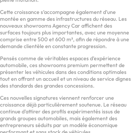
Cette croissance s’accompagne également d’une
montée en gamme des infrastructures du réseau. Les
nouveaux showrooms Agency Car affichent des
surfaces toujours plus importantes, avec une moyenne
comprise entre 500 et 600 m², afin de répondre à une
demande clientèle en constante progression.
Pensés comme de véritables espaces d’expérience
automobile, ces showrooms premium permettent de
présenter les véhicules dans des conditions optimales
tout en offrant un accueil et un niveau de service dignes
des standards des grandes concessions.
Ces nouvelles signatures viennent renforcer une
croissance déjà particulièrement soutenue. Le réseau
continue d’attirer des profils expérimentés issus de
grands groupes automobiles, mais également des
entrepreneurs séduits par un modèle économique
performant et sans stock de véhicules.