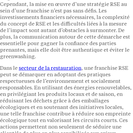
Cependant, la mise en œuvre d’une stratégie RSE au
sein d’une franchise n’est pas sans défis. Les
investissements financiers nécessaires, la complexité
du concept de RSE et les difficultés liées à la mesure
de l’impact sont autant d’obstacles à surmonter. De
plus, la communication autour de cette démarche est
essentielle pour gagner la confiance des parties
prenantes, mais elle doit être authentique et éviter le
greenwashing.
Dans le
secteur de la restauration
, une franchise RSE
peut se démarquer en adoptant des pratiques
respectueuses de l’environnement et socialement
responsables. En utilisant des énergies renouvelables,
en privilégiant les produits locaux et de saison, en
réduisant les déchets grâce à des emballages
écologiques et en soutenant des initiatives locales,
une telle franchise contribue à réduire son empreinte
écologique tout en valorisant les circuits courts. Ces
actions permettent non seulement de séduire une