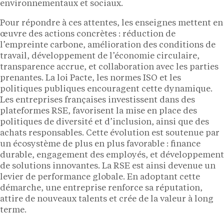
environnementaux et sociaux.
Pour répondre à ces attentes, les enseignes mettent en
œuvre des actions concrètes : réduction de
l’empreinte carbone, amélioration des conditions de
travail, développement de l’économie circulaire,
transparence accrue, et collaboration avec les parties
prenantes. La loi Pacte, les normes ISO et les
politiques publiques encouragent cette dynamique.
Les entreprises françaises investissent dans des
plateformes RSE, favorisent la mise en place des
politiques de diversité et d’inclusion, ainsi que des
achats responsables. Cette évolution est soutenue par
un écosystème de plus en plus favorable : finance
durable, engagement des employés, et développement
de solutions innovantes. La RSE est ainsi devenue un
levier de performance globale. En adoptant cette
démarche, une entreprise renforce sa réputation,
attire de nouveaux talents et crée de la valeur à long
terme.