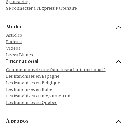
Sponsoring
Se connecter à l'Express Partenaire
Média
Articles
Podcast
Vidéos
Livres Blancs
International
Comment ouvrir une franchise à l'international ?
Les franchises en Espagne
Les franchises en Belgique
Les franchises en Italie
Les franchises au Royaume-Uni
Les franchises au Québec
À propos