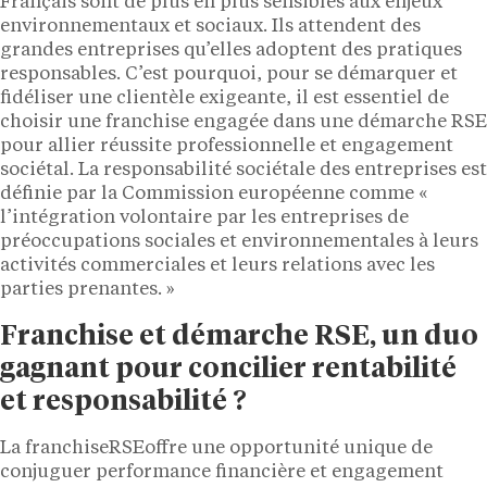
Français sont de plus en plus sensibles aux enjeux
environnementaux et sociaux. Ils attendent des
grandes entreprises qu’elles adoptent des pratiques
responsables. C’est pourquoi, pour se démarquer et
fidéliser une clientèle exigeante, il est essentiel de
choisir une franchise engagée dans une démarche RSE
pour allier réussite professionnelle et engagement
sociétal. La responsabilité sociétale des entreprises est
définie par la Commission européenne comme «
l’intégration volontaire par les entreprises de
préoccupations sociales et environnementales à leurs
activités commerciales et leurs relations avec les
parties prenantes. »
Franchise et démarche RSE, un duo
gagnant pour concilier rentabilité
et responsabilité ?
La franchiseRSEoffre une opportunité unique de
conjuguer performance financière et engagement