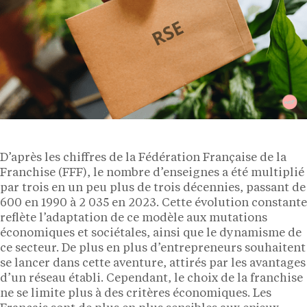
D’après les chiffres de la Fédération Française de la
Franchise (FFF), le nombre d’enseignes a été multiplié
par trois en un peu plus de trois décennies, passant de
600 en 1990 à 2 035 en 2023. Cette évolution constante
reflète l’adaptation de ce modèle aux mutations
économiques et sociétales, ainsi que le dynamisme de
ce secteur. De plus en plus d’entrepreneurs souhaitent
se lancer dans cette aventure, attirés par les avantages
d’un réseau établi. Cependant, le choix de la franchise
ne se limite plus à des critères économiques. Les