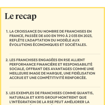
Le recap
LA CROISSANCE DU NOMBRE DE FRANCHISES EN
FRANCE, PASSÉE DE 600 EN 1990 À 2 035 EN 2023,
REFLÈTE L’ADAPTATION DU MODÈLE AUX
ÉVOLUTIONS ÉCONOMIQUES ET SOCIÉTALES.
LES FRANCHISES ENGAGÉES EN RSE ALLIENT
PERFORMANCE FINANCIÈRE ET RESPONSABILITÉ
SOCIALE, OFFRANT DES AVANTAGES COMME UNE
MEILLEURE IMAGE DE MARQUE, UNE FIDÉLISATION
ACCRUE ET UNE COMPÉTITIVITÉ RENFORCÉE.
LES EXEMPLES DE FRANCHISES COMME QUANTIS,
NATURALIA ET KRYS GROUP MONTRENT QUE
L’INTÉGRATION DE LA RSE PEUT AMÉLIORER LA