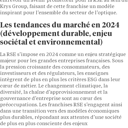
entrevoir un avenir prometteur pour la RSE au sein du
Krys Group, faisant de cette franchise un modèle
inspirant pour l’ensemble du secteur de l’optique.
Les tendances du marché en 2024
(
développement durable, enjeu
sociétal et environnemental
)
La RSE s’impose en 2024 comme un enjeu stratégique
majeur pour les grandes entreprises françaises. Sous
la pression croissante des consommateurs, des
investisseurs et des régulateurs, les enseignes
intègrent de plus en plus les critères ESG dans leur
cœur de métier. Le changement climatique, la
diversité, la chaîne d’approvisionnement et la
gouvernance d’entreprise sont au cœur des
préoccupations. Les franchises RSE s’engagent ainsi
dans une transition vers des modèles économiques
plus durables, répondant aux attentes d’une société
de plus en plus consciente des enjeux