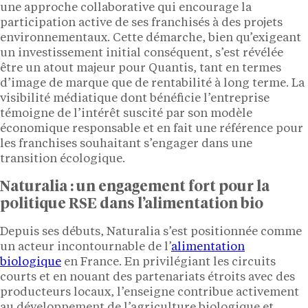
une approche collaborative qui encourage la
participation active de ses franchisés à des projets
environnementaux. Cette démarche, bien qu’exigeant
un investissement initial conséquent, s’est révélée
être un atout majeur pour Quantis, tant en termes
d’image de marque que de rentabilité à long terme. La
visibilité médiatique dont bénéficie l’entreprise
témoigne de l’intérêt suscité par son modèle
économique responsable et en fait une référence pour
les franchises souhaitant s’engager dans une
transition écologique.
Naturalia : un engagement fort pour la
politique RSE dans l’alimentation bio
Depuis ses débuts, Naturalia s’est positionnée comme
un acteur incontournable de l’
alimentation
biologique
en France. En privilégiant les circuits
courts et en nouant des partenariats étroits avec des
producteurs locaux, l’enseigne contribue activement
au développement de l’agriculture biologique et