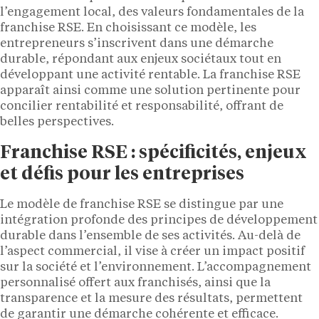
l’engagement local, des valeurs fondamentales de la
franchise RSE. En choisissant ce modèle, les
entrepreneurs s’inscrivent dans une démarche
durable, répondant aux enjeux sociétaux tout en
développant une activité rentable. La franchise RSE
apparaît ainsi comme une solution pertinente pour
concilier rentabilité et responsabilité, offrant de
belles perspectives.
Franchise RSE : spécificités, enjeux
et défis pour les entreprises
Le modèle de franchise RSE se distingue par une
intégration profonde des principes de développement
durable dans l’ensemble de ses activités. Au-delà de
l’aspect commercial, il vise à créer un impact positif
sur la société et l’environnement. L’accompagnement
personnalisé offert aux franchisés, ainsi que la
transparence et la mesure des résultats, permettent
de garantir une démarche cohérente et efficace.