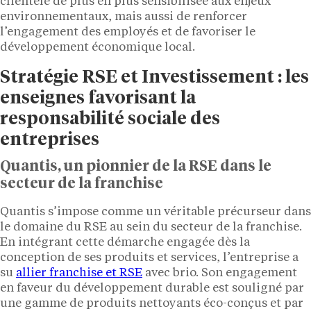
clientèle de plus en plus sensibilisée aux enjeux
environnementaux, mais aussi de renforcer
l’engagement des employés et de favoriser le
développement économique local.
Stratégie RSE et Investissement : les
enseignes favorisant la
responsabilité sociale des
entreprises
Quantis, un pionnier de la RSE dans le
secteur de la franchise
Quantis s’impose comme un véritable précurseur dans
le domaine du RSE au sein du secteur de la franchise.
En intégrant cette démarche engagée dès la
conception de ses produits et services, l’entreprise a
su
allier franchise et RSE
avec brio. Son engagement
en faveur du développement durable est souligné par
une gamme de produits nettoyants éco-conçus et par