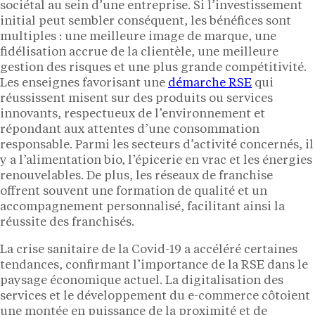
sociétal au sein d’une entreprise. Si l’investissement
initial peut sembler conséquent, les bénéfices sont
multiples : une meilleure image de marque, une
fidélisation accrue de la clientèle, une meilleure
gestion des risques et une plus grande compétitivité.
Les enseignes favorisant une
démarche RSE
qui
réussissent misent sur des produits ou services
innovants, respectueux de l’environnement et
répondant aux attentes d’une consommation
responsable. Parmi les secteurs d’activité concernés, il
y a l’alimentation bio, l’épicerie en vrac et les énergies
renouvelables. De plus, les réseaux de franchise
offrent souvent une formation de qualité et un
accompagnement personnalisé, facilitant ainsi la
réussite des franchisés.
La crise sanitaire de la Covid-19 a accéléré certaines
tendances, confirmant l’importance de la RSE dans le
paysage économique actuel. La digitalisation des
services et le développement du e-commerce côtoient
une montée en puissance de la proximité et de