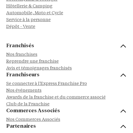
Hôtellerie & Camping
Automobile, Moto et Cycle
Service à la personne
Dépôt - Vente
Franchisés
Nos franchises
Reprendre une franchise
Avis et témoignages franchisés
Franchiseurs
Se connecter à l'Express Franchise Pro
Nos événements
Awards de la franchise et du commerce associé
Club de la Franchise
Commerces Associés
Nos Commerces Associés
Partenaires