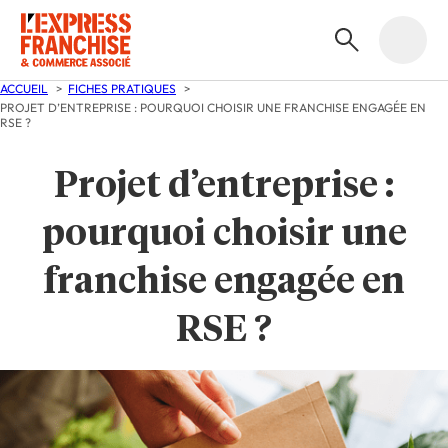
ACCUEIL
FICHES PRATIQUES
PROJET D’ENTREPRISE : POURQUOI CHOISIR UNE FRANCHISE ENGAGÉE EN
RSE ?
Projet d’entreprise :
pourquoi choisir une
franchise engagée en
RSE ?