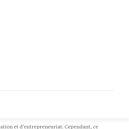
ation et d’entrepreneuriat. Cependant, ce