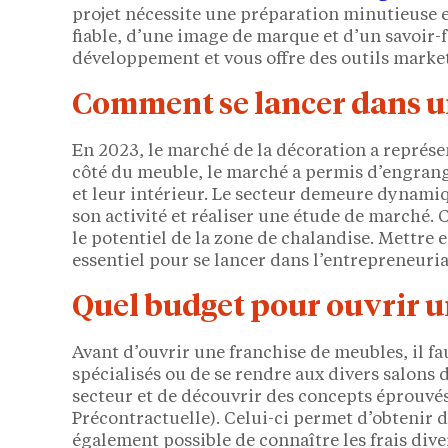
projet nécessite une préparation minutieuse 
fiable, d’une image de marque et d’un savoir-
développement et vous offre des outils marke
Comment se lancer dans u
En 2023, le marché de la décoration a représe
côté du meuble, le marché a permis d’engrang
et leur intérieur. Le secteur demeure dynamiq
son activité et réaliser une étude de marché. C
le potentiel de la zone de chalandise. Mettre
essentiel pour se lancer dans l’entrepreneuria
Quel budget pour ouvrir 
Avant d’ouvrir une franchise de meubles, il fa
spécialisés ou de se rendre aux divers salons 
secteur et de découvrir des concepts éprouvés
Précontractuelle). Celui-ci permet d’obtenir des
également possible de connaître les frais dive