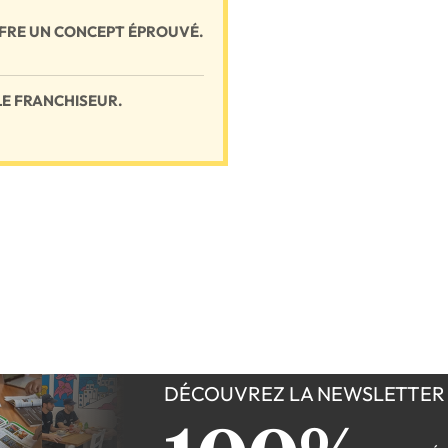
FFRE UN CONCEPT ÉPROUVÉ.
LE FRANCHISEUR.
DÉCOUVREZ LA NEWSLETTER