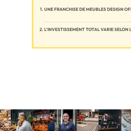
UNE FRANCHISE DE MEUBLES DESIGN O
L'INVESTISSEMENT TOTAL VARIE SELON 