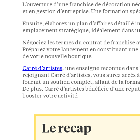
L’ouverture d’une franchise de décoration n
et en gestion d’entreprise. Une formation spé
Ensuite, élaborez un plan d’affaires détaillé 
emplacement stratégique, idéalement dans un
Négociez les termes du contrat de franchise av
Préparez votre lancement en constituant une 
de votre nouvelle boutique.
Carré d’artistes
, une enseigne reconnue dans 
rejoignant Carré d’artistes, vous aurez accès 
fournit un soutien complet, allant de la forma
De plus, Carré d’artistes bénéficie d’une répu
booster votre activité.
Le recap